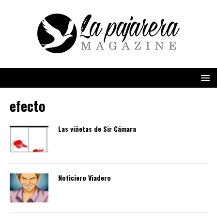
efecto
Las viñetas de Sir Cámara
Noticiero Viadero