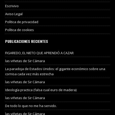
Escrivivo
Aviso Legal
Política de privacidad
Política de cookies
PUBLICACIONES RECIENTES
FIGAREDO, EL NIETO QUE APRENDIÓ A CAZAR
las viñetas de Sir Cámara
La paradoja de Estados Unidos: el gigante económico sobre una
cornisa cada vez más estrecha
las viñetas de Sir Cámara
Ideología practica (falsa cual euro de madera)
las viñetas de Sir Cámara
De todo lo que no me ha servido.
las viñetas de Sir Cámara