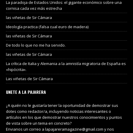
La paradoja de Estados Unidos: el gigante económico sobre una
cornisa cada vez más estrecha
las viñetas de Sir Cámara
Ideología practica (falsa cual euro de madera)
las viñetas de Sir Cámara
De todo lo que no me ha servido.
las viñetas de Sir Cámara
La crítica de Italia y Alemania a la amnistía migratoria de España es
«hipócrita».
Las viñetas de Sir Cámara
UNETE A LA PAJARERA
¿A quién no le gustaría tener la oportunidad de demostrar sus
dotes como redactor/a, incluyendo noticias interesantes o
artículos en los que demostrar nuestros conocimientos y puntos
de vista sobre un tema en concreto?
Envianos un correo a lapajareramagazine@gmail.com y nos