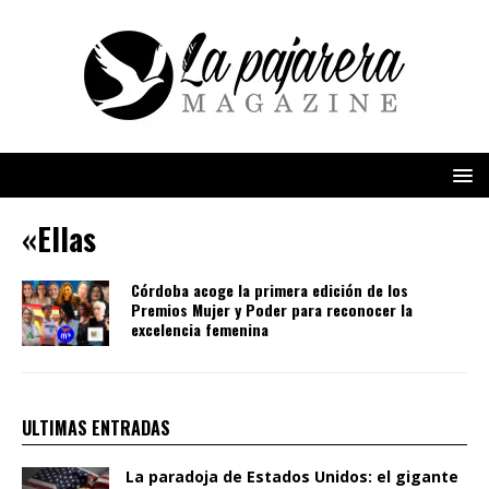
«Ellas
Córdoba acoge la primera edición de los
Premios Mujer y Poder para reconocer la
excelencia femenina
ULTIMAS ENTRADAS
La paradoja de Estados Unidos: el gigante