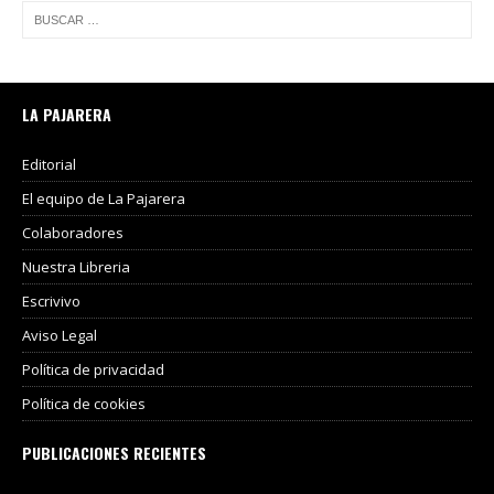
LA PAJARERA
Editorial
El equipo de La Pajarera
Colaboradores
Nuestra Libreria
Escrivivo
Aviso Legal
Política de privacidad
Política de cookies
PUBLICACIONES RECIENTES