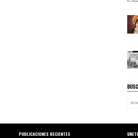
BUSC
PUBLICACIONES RECIENTES
UNET