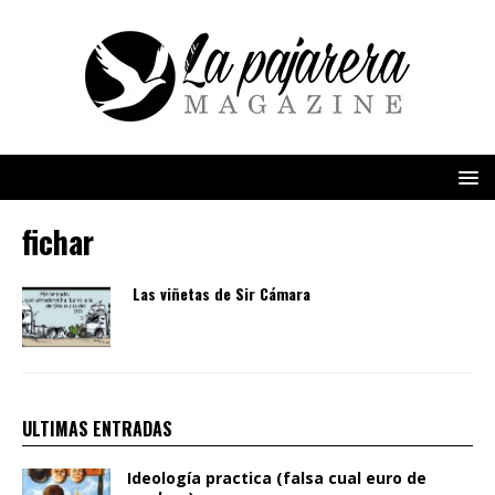
fichar
Las viñetas de Sir Cámara
ULTIMAS ENTRADAS
Ideología practica (falsa cual euro de