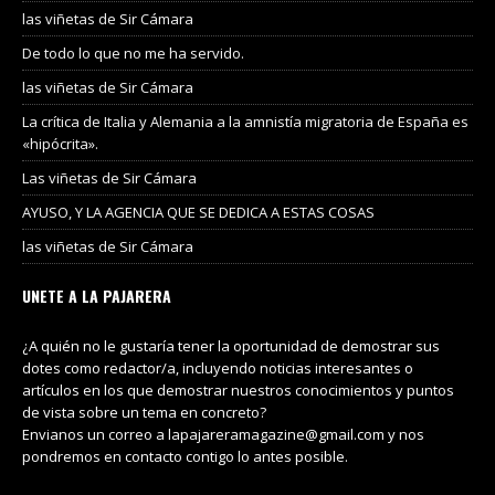
las viñetas de Sir Cámara
De todo lo que no me ha servido.
las viñetas de Sir Cámara
La crítica de Italia y Alemania a la amnistía migratoria de España es
«hipócrita».
Las viñetas de Sir Cámara
AYUSO, Y LA AGENCIA QUE SE DEDICA A ESTAS COSAS
las viñetas de Sir Cámara
UNETE A LA PAJARERA
¿A quién no le gustaría tener la oportunidad de demostrar sus
dotes como redactor/a, incluyendo noticias interesantes o
artículos en los que demostrar nuestros conocimientos y puntos
de vista sobre un tema en concreto?
Envianos un correo a lapajareramagazine@gmail.com y nos
pondremos en contacto contigo lo antes posible.