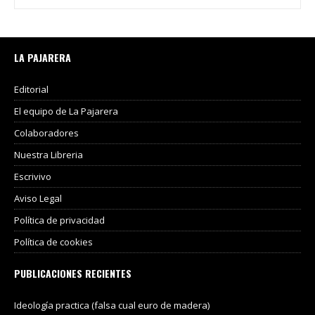
LA PAJARERA
Editorial
El equipo de La Pajarera
Colaboradores
Nuestra Libreria
Escrivivo
Aviso Legal
Política de privacidad
Política de cookies
PUBLICACIONES RECIENTES
Ideología practica (falsa cual euro de madera)