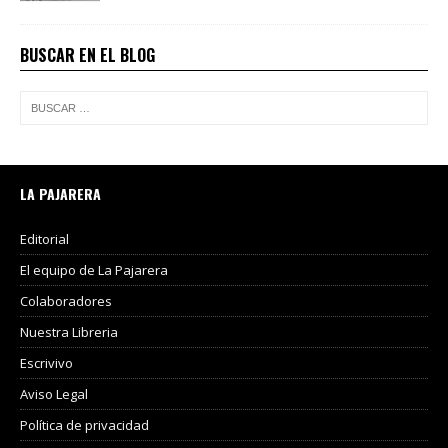
BUSCAR EN EL BLOG
LA PAJARERA
Editorial
El equipo de La Pajarera
Colaboradores
Nuestra Libreria
Escrivivo
Aviso Legal
Política de privacidad