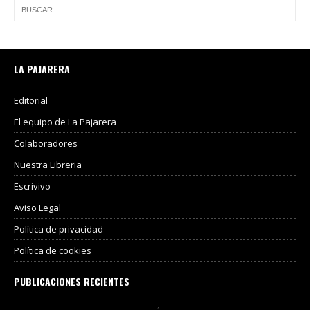
LA PAJARERA
Editorial
El equipo de La Pajarera
Colaboradores
Nuestra Libreria
Escrivivo
Aviso Legal
Política de privacidad
Política de cookies
PUBLICACIONES RECIENTES