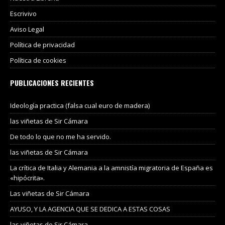
Escrivivo
Aviso Legal
Política de privacidad
Política de cookies
PUBLICACIONES RECIENTES
Ideología practica (falsa cual euro de madera)
las viñetas de Sir Cámara
De todo lo que no me ha servido.
las viñetas de Sir Cámara
La crítica de Italia y Alemania a la amnistía migratoria de España es
«hipócrita».
Las viñetas de Sir Cámara
AYUSO, Y LA AGENCIA QUE SE DEDICA A ESTAS COSAS
las viñetas de Sir Cámara