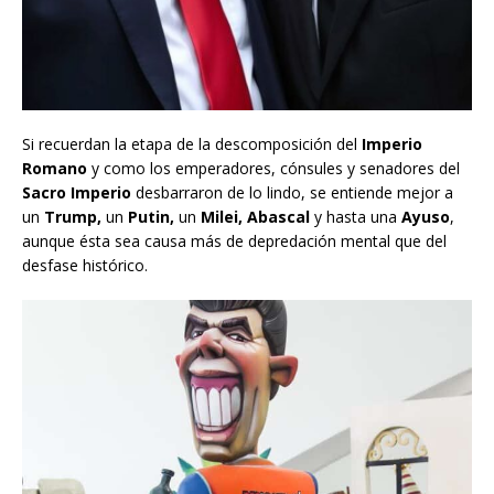
Si recuerdan la etapa de la descomposición del
Imperio
Romano
y como los emperadores, cónsules y senadores del
Sacro Imperio
desbarraron de lo lindo, se entiende mejor a
un
Trump,
un
Putin,
un
Milei, Abascal
y hasta una
Ayuso
,
aunque ésta sea causa más de depredación mental que del
desfase histórico.