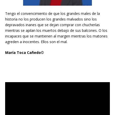
Tengo el convencimiento de que los grandes males de la
historia no los producen los grandes malvados sino los
depravados inanes que se dejan comprar con chucherías
mientras se apilan los muertos debajo de sus balcones. O los
incapaces que se mantienen al margen mientras los matones
agreden a inocentes. Ellos son el mal.
María Toca Cañedo©