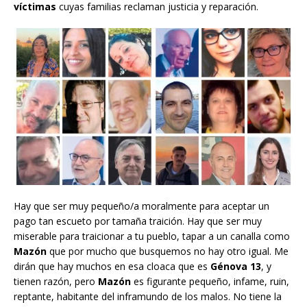
víctimas
cuyas familias reclaman justicia y reparación.
Hay que ser muy pequeño/a moralmente para aceptar un
pago tan escueto por tamaña traición. Hay que ser muy
miserable para traicionar a tu pueblo, tapar a un canalla como
Mazón
que por mucho que busquemos no hay otro igual. Me
dirán que hay muchos en esa cloaca que es
Génova 13
, y
tienen razón, pero
Mazón
es figurante pequeño, infame, ruin,
reptante, habitante del inframundo de los malos. No tiene la