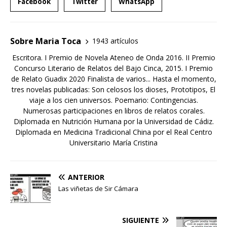
Facebook
Twitter
WhatsApp
Sobre Maria Toca
1943 artículos
Escritora. I Premio de Novela Ateneo de Onda 2016. II Premio
Concurso Literario de Relatos del Bajo Cinca, 2015. I Premio
de Relato Guadix 2020 Finalista de varios... Hasta el momento,
tres novelas publicadas: Son celosos los dioses, Prototipos, El
viaje a los cien universos. Poemario: Contingencias.
Numerosas participaciones en libros de relatos corales.
Diplomada en Nutrición Humana por la Universidad de Cádiz.
Diplomada en Medicina Tradicional China por el Real Centro
Universitario María Cristina
ANTERIOR
Las viñetas de Sir Cámara
SIGUIENTE