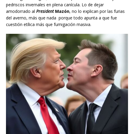
pedriscos invernales en plena canícula. Lo de dejar
amodorrado al
President
Mazón
, no lo explican por las furias
del averno, más que nada porque todo apunta a que fue
cuestión etílica más que fumigación masiva.