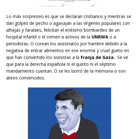
Lo más sorpresivo es que se declaran cristianos y mientras se
dan golpes de pecho o agasajan a las vírgenes populares con
alhajas y faralaes, felicitan el enésimo bombardeo de un
hospital infantil o el crimen a activos de la
UNRWA
o a
periodistas. O corean los asesinatos por hambre debido a la
negativa de entrar alimentos en ese enorme y cruel gueto en
que han convertido los sionistas a la
Franja de Gaza.
Se ve
que para la derecha española ni el quinto ni el séptimo
mandamiento cuentan. O se les borró de la memoria o son
ateos convencidos.