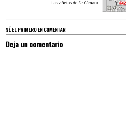
Las viñetas de Sir Cámara
SÉ EL PRIMERO EN COMENTAR
Deja un comentario