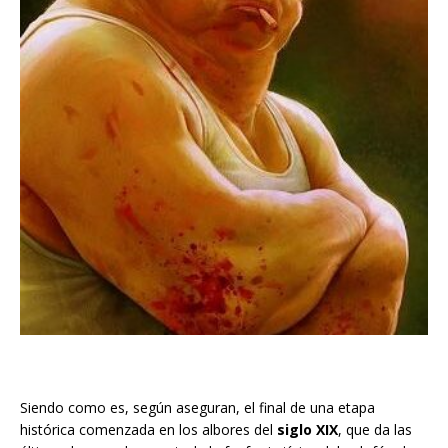
Siendo como es, según aseguran, el final de una etapa
histórica comenzada en los albores del
siglo XIX
, que da las