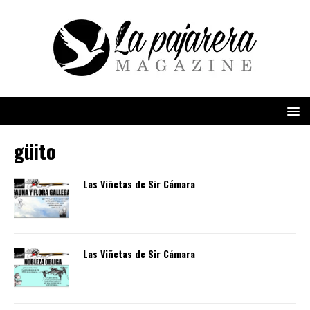
güito
Las Viñetas de Sir Cámara
Las Viñetas de Sir Cámara