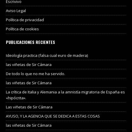
Escrivivo
Aviso Legal
Política de privacidad
Política de cookies
PUBLICACIONES RECIENTES
Ideología practica (falsa cual euro de madera)
las viñetas de Sir Cámara
De todo lo que no me ha servido.
las viñetas de Sir Cámara
La crítica de Italia y Alemania a la amnistía migratoria de España es
«hipócrita».
Las viñetas de Sir Cámara
AYUSO, Y LA AGENCIA QUE SE DEDICA A ESTAS COSAS
las viñetas de Sir Cámara