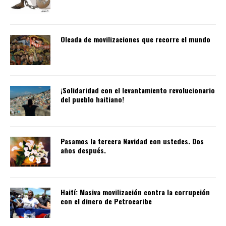
Oleada de movilizaciones que recorre el mundo
¡Solidaridad con el levantamiento revolucionario
del pueblo haitiano!
Pasamos la tercera Navidad con ustedes. Dos
años después.
Haití: Masiva movilización contra la corrupción
con el dinero de Petrocaribe