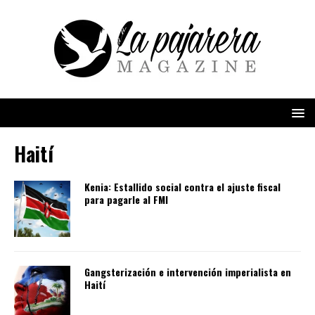
Haití
Kenia: Estallido social contra el ajuste fiscal
para pagarle al FMI
Gangsterización e intervención imperialista en
Haití