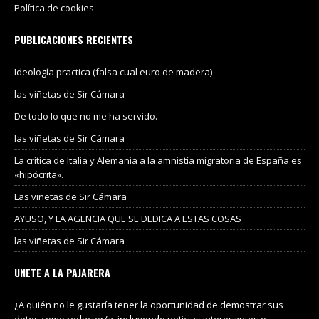
Política de cookies
PUBLICACIONES RECIENTES
Ideología practica (falsa cual euro de madera)
las viñetas de Sir Cámara
De todo lo que no me ha servido.
las viñetas de Sir Cámara
La crítica de Italia y Alemania a la amnistía migratoria de España es
«hipócrita».
Las viñetas de Sir Cámara
AYUSO, Y LA AGENCIA QUE SE DEDICA A ESTAS COSAS
las viñetas de Sir Cámara
UNETE A LA PAJARERA
¿A quién no le gustaría tener la oportunidad de demostrar sus