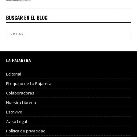
BUSCAR EN EL BLOG
LA PAJARERA
Editorial
El equipo de La Pajarera
Colaboradores
Nuestra Libreria
Escrivivo
Aviso Legal
Política de privacidad