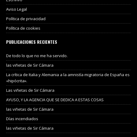
Aviso Legal
Política de privacidad
Política de cookies
PUBLICACIONES RECIENTES
De todo lo que no me ha servido.
las viñetas de Sir Cámara
La crítica de Italia y Alemania a la amnistía migratoria de España es
«hipócrita».
Las viñetas de Sir Cámara
AYUSO, Y LA AGENCIA QUE SE DEDICA A ESTAS COSAS
las viñetas de Sir Cámara
Días incendiados
las viñetas de Sir Cámara