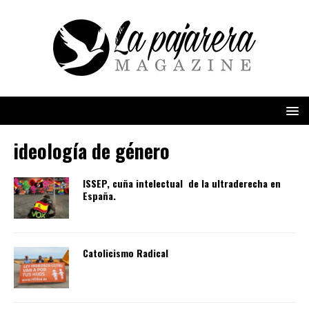
ideología de género
ISSEP, cuña intelectual de la ultraderecha en
España.
Catolicismo Radical