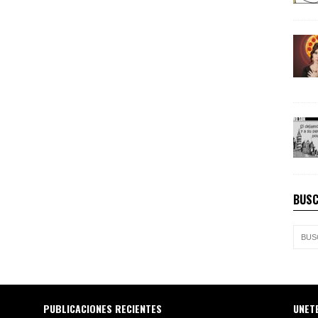
BUSC
PUBLICACIONES RECIENTES
UNET