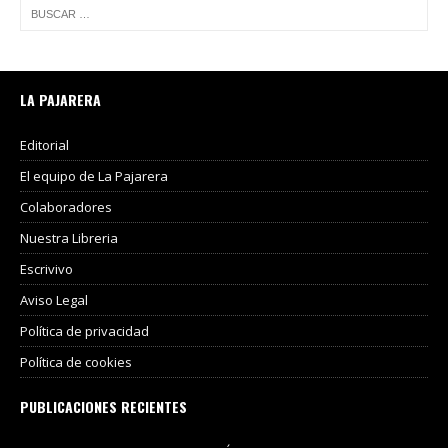
LA PAJARERA
Editorial
El equipo de La Pajarera
Colaboradores
Nuestra Libreria
Escrivivo
Aviso Legal
Política de privacidad
Política de cookies
PUBLICACIONES RECIENTES