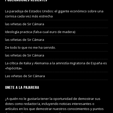
La paradoja de Estados Unidos: el gigante económico sobre una
cornisa cada vez más estrecha
las viñetas de Sir Cámara
Ideología practica (falsa cual euro de madera)
las viñetas de Sir Cámara
De todo lo que no me ha servido.
las viñetas de Sir Cámara
La crítica de Italia y Alemania a la amnistía migratoria de España es
«hipócrita».
Las viñetas de Sir Cámara
UNETE A LA PAJARERA
¿A quién no le gustaría tener la oportunidad de demostrar sus
dotes como redactor/a, incluyendo noticias interesantes o
artículos en los que demostrar nuestros conocimientos y puntos