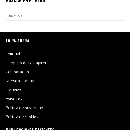
BUSCAR EN EL BLOG
LA PAJARERA
Editorial
El equipo de La Pajarera
Colaboradores
Nuestra Libreria
Escrivivo
Aviso Legal
Política de privacidad
Política de cookies
PUBLICACIONES RECIENTES