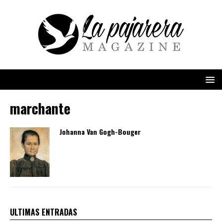
marchante
Johanna Van Gogh-Bouger
ULTIMAS ENTRADAS