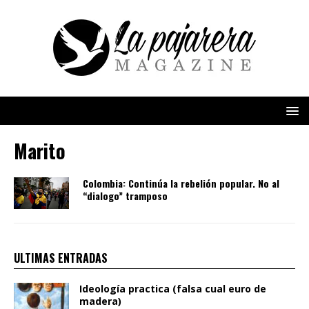
Marito
Colombia: Continúa la rebelión popular. No al
“dialogo” tramposo
ULTIMAS ENTRADAS
Ideología practica (falsa cual euro de
madera)