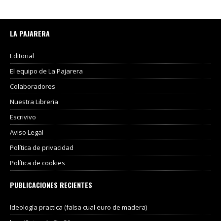
LA PAJARERA
Editorial
El equipo de La Pajarera
Colaboradores
Nuestra Libreria
Escrivivo
Aviso Legal
Política de privacidad
Política de cookies
PUBLICACIONES RECIENTES
Ideología practica (falsa cual euro de madera)