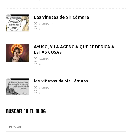
Las viñetas de Sir Cámara
05/08/2026
0
AYUSO, Y LA AGENCIA QUE SE DEDICA A
ESTAS COSAS
04/08/2026
4
las viñetas de Sir Cámara
04/08/2026
0
BUSCAR EN EL BLOG