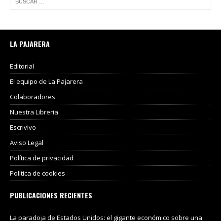
LA PAJARERA
Editorial
El equipo de La Pajarera
Colaboradores
Nuestra Libreria
Escrivivo
Aviso Legal
Política de privacidad
Política de cookies
PUBLICACIONES RECIENTES
La paradoja de Estados Unidos: el gigante económico sobre una