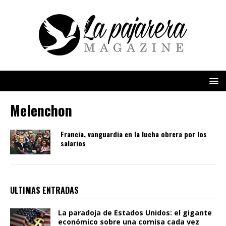
Melenchon
Francia, vanguardia en la lucha obrera por los
salarios
ULTIMAS ENTRADAS
La paradoja de Estados Unidos: el gigante
económico sobre una cornisa cada vez