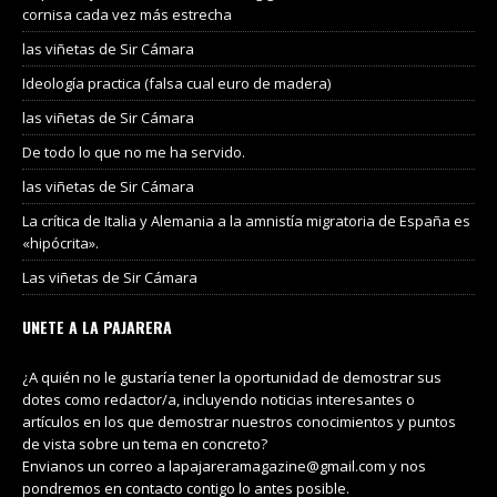
cornisa cada vez más estrecha
las viñetas de Sir Cámara
Ideología practica (falsa cual euro de madera)
las viñetas de Sir Cámara
De todo lo que no me ha servido.
las viñetas de Sir Cámara
La crítica de Italia y Alemania a la amnistía migratoria de España es
«hipócrita».
Las viñetas de Sir Cámara
UNETE A LA PAJARERA
¿A quién no le gustaría tener la oportunidad de demostrar sus
dotes como redactor/a, incluyendo noticias interesantes o
artículos en los que demostrar nuestros conocimientos y puntos
de vista sobre un tema en concreto?
Envianos un correo a lapajareramagazine@gmail.com y nos
pondremos en contacto contigo lo antes posible.