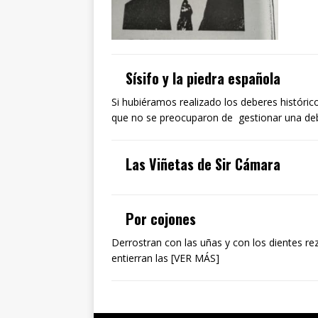
Sísifo y la piedra española
Si hubiéramos realizado los deberes históric
que no se preocuparon de gestionar una de
Las Viñetas de Sir Cámara
Por cojones
Derrostran con las uñas y con los dientes rez
entierran las [VER MÁS]