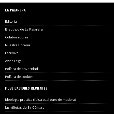
LA PAJARERA
Editorial
El equipo de La Pajarera
Colaboradores
Nuestra Libreria
Escrivivo
Aviso Legal
Política de privacidad
Política de cookies
PUBLICACIONES RECIENTES
Ideología practica (falsa cual euro de madera)
las viñetas de Sir Cámara