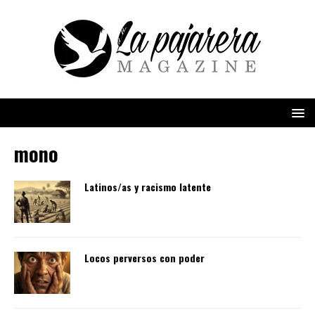
mono
Latinos/as y racismo latente
Locos perversos con poder