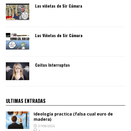
Las viñetas de Sir Cámara
Las Viñetas de Sir Cámara
Coitus Interruptus
ULTIMAS ENTRADAS
Ideología practica (falsa cual euro de
madera)
07/08/2026
1