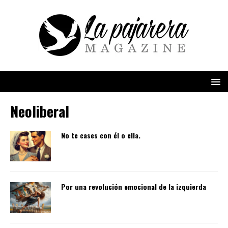
Neoliberal
No te cases con él o ella.
Por una revolución emocional de la izquierda