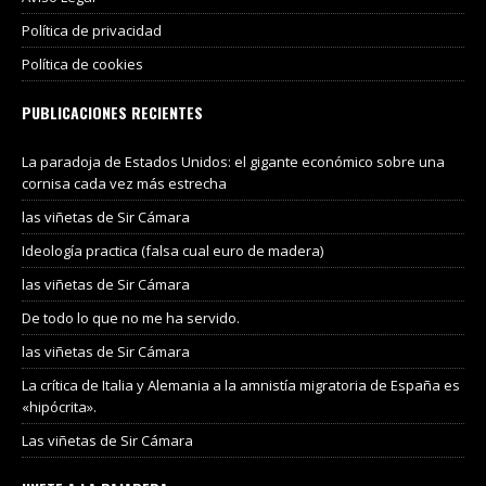
Política de privacidad
Política de cookies
PUBLICACIONES RECIENTES
La paradoja de Estados Unidos: el gigante económico sobre una
cornisa cada vez más estrecha
las viñetas de Sir Cámara
Ideología practica (falsa cual euro de madera)
las viñetas de Sir Cámara
De todo lo que no me ha servido.
las viñetas de Sir Cámara
La crítica de Italia y Alemania a la amnistía migratoria de España es
«hipócrita».
Las viñetas de Sir Cámara