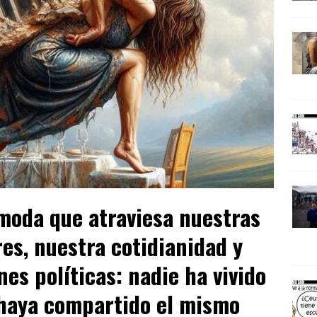
moda que atraviesa nuestras
res, nuestra cotidianidad y
es políticas: nadie ha vivido
haya compartido el mismo