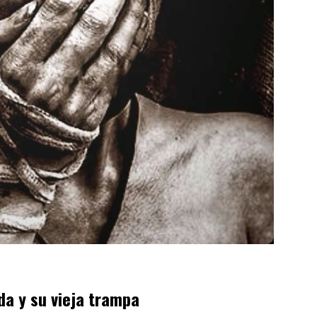
da y su vieja trampa