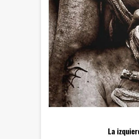
La izquier