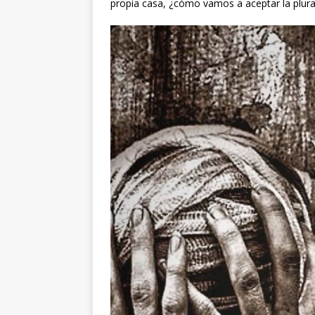
propia casa, ¿cómo vamos a aceptar la plural