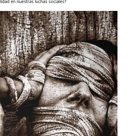
idad en nuestras luchas sociales?