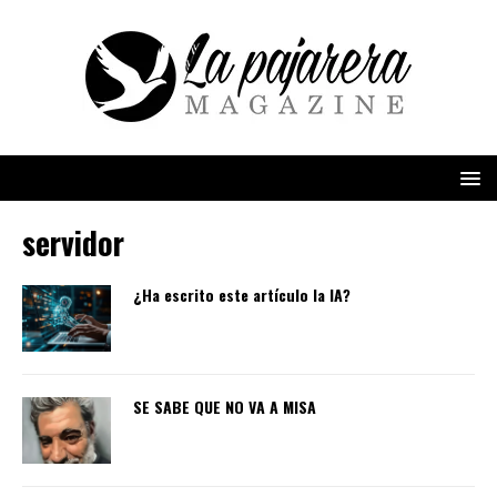
servidor
¿Ha escrito este artículo la IA?
SE SABE QUE NO VA A MISA