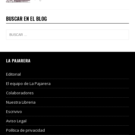
BUSCAR EN EL BLOG
LA PAJARERA
Editorial
El equipo de La Pajarera
Colaboradores
Nuestra Libreria
Escrivivo
Aviso Legal
Política de privacidad