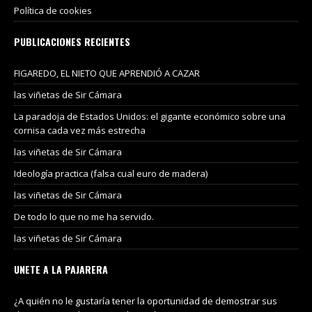
Política de cookies
PUBLICACIONES RECIENTES
FIGAREDO, EL NIETO QUE APRENDIÓ A CAZAR
las viñetas de Sir Cámara
La paradoja de Estados Unidos: el gigante económico sobre una
cornisa cada vez más estrecha
las viñetas de Sir Cámara
Ideología practica (falsa cual euro de madera)
las viñetas de Sir Cámara
De todo lo que no me ha servido.
las viñetas de Sir Cámara
UNETE A LA PAJARERA
¿A quién no le gustaría tener la oportunidad de demostrar sus