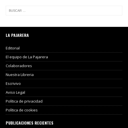
LA PAJARERA
Editorial
El equipo de La Pajarera
Colaboradores
Nuestra Libreria
Escrivivo
Aviso Legal
Política de privacidad
Política de cookies
PUBLICACIONES RECIENTES