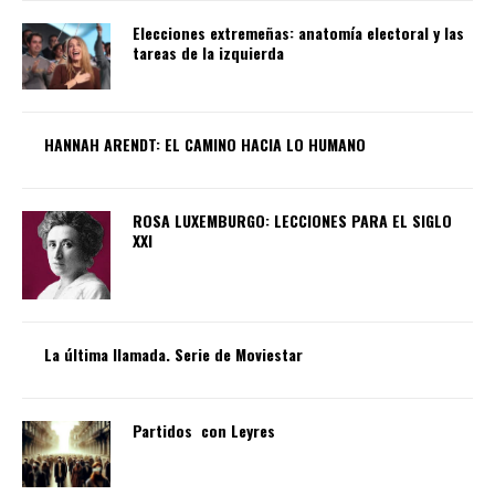
Elecciones extremeñas: anatomía electoral y las
tareas de la izquierda
HANNAH ARENDT: EL CAMINO HACIA LO HUMANO
ROSA LUXEMBURGO: LECCIONES PARA EL SIGLO
XXI
La última llamada. Serie de Moviestar
Partidos con Leyres