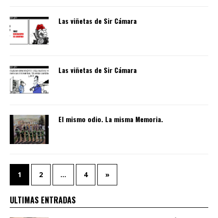
Las viñetas de Sir Cámara
Las viñetas de Sir Cámara
El mismo odio. La misma Memoria.
1
2
…
4
»
ULTIMAS ENTRADAS