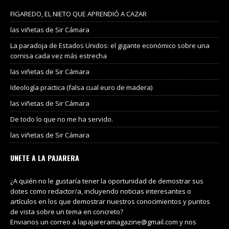
FIGAREDO, EL NIETO QUE APRENDIÓ A CAZAR
las viñetas de Sir Cámara
La paradoja de Estados Unidos: el gigante económico sobre una
cornisa cada vez más estrecha
las viñetas de Sir Cámara
Ideología practica (falsa cual euro de madera)
las viñetas de Sir Cámara
De todo lo que no me ha servido.
las viñetas de Sir Cámara
UNETE A LA PAJARERA
¿A quién no le gustaría tener la oportunidad de demostrar sus
dotes como redactor/a, incluyendo noticias interesantes o
artículos en los que demostrar nuestros conocimientos y puntos
de vista sobre un tema en concreto?
Envianos un correo a lapajareramagazine@gmail.com y nos