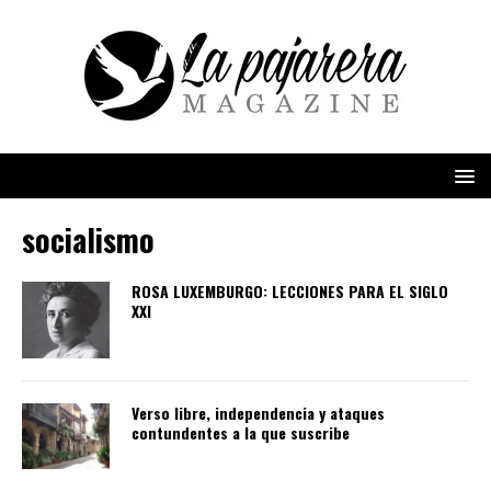
socialismo
ROSA LUXEMBURGO: LECCIONES PARA EL SIGLO
XXI
Verso libre, independencia y ataques
contundentes a la que suscribe