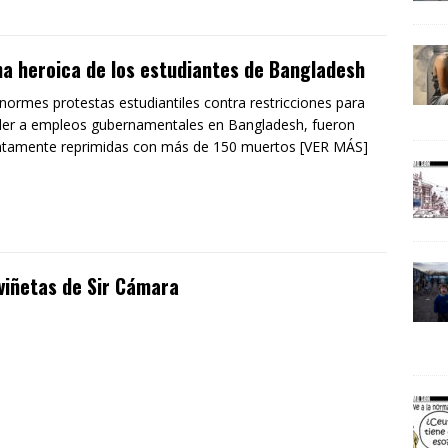
a heroica de los estudiantes de Bangladesh
normes protestas estudiantiles contra restricciones para
er a empleos gubernamentales en Bangladesh, fueron
ntamente reprimidas con más de 150 muertos [VER MÁS]
viñetas de Sir Cámara