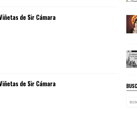
Viñetas de Sir Cámara
Viñetas de Sir Cámara
BUSC