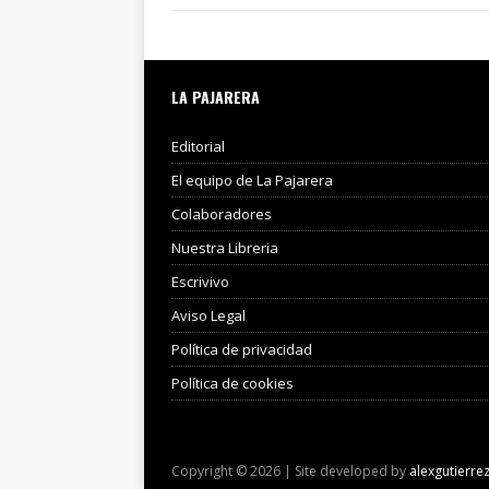
LA PAJARERA
Editorial
El equipo de La Pajarera
Colaboradores
Nuestra Libreria
Escrivivo
Aviso Legal
Política de privacidad
Política de cookies
Copyright © 2026 | Site developed by
alexgutierre