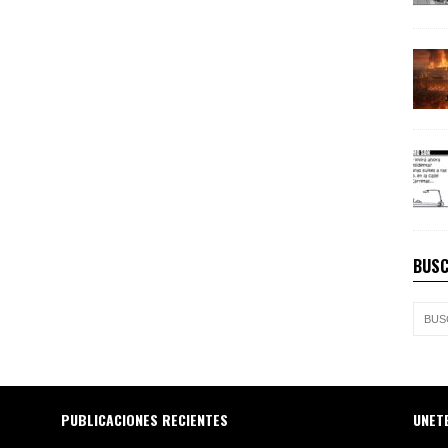
BUSC
PUBLICACIONES RECIENTES
UNET