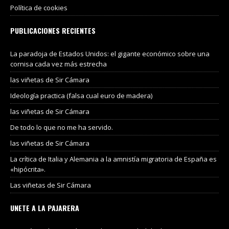
Política de cookies
PUBLICACIONES RECIENTES
La paradoja de Estados Unidos: el gigante económico sobre una
cornisa cada vez más estrecha
las viñetas de Sir Cámara
Ideología practica (falsa cual euro de madera)
las viñetas de Sir Cámara
De todo lo que no me ha servido.
las viñetas de Sir Cámara
La crítica de Italia y Alemania a la amnistía migratoria de España es
«hipócrita».
Las viñetas de Sir Cámara
UNETE A LA PAJARERA