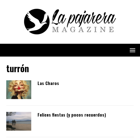
turrón
Las Charos
Felices fiestas (y pocos recuerdos)