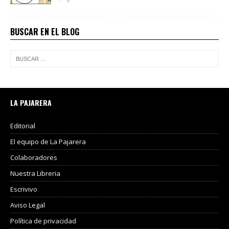
BUSCAR EN EL BLOG
LA PAJARERA
Editorial
El equipo de La Pajarera
Colaboradores
Nuestra Libreria
Escrivivo
Aviso Legal
Política de privacidad