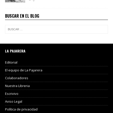
0
BUSCAR EN EL BLOG
LA PAJARERA
Editorial
El equipo de La Pajarera
Colaboradores
Nuestra Libreria
Escrivivo
Aviso Legal
Política de privacidad