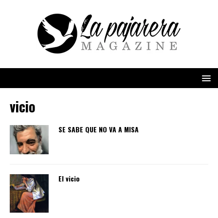
vicio
SE SABE QUE NO VA A MISA
El vicio