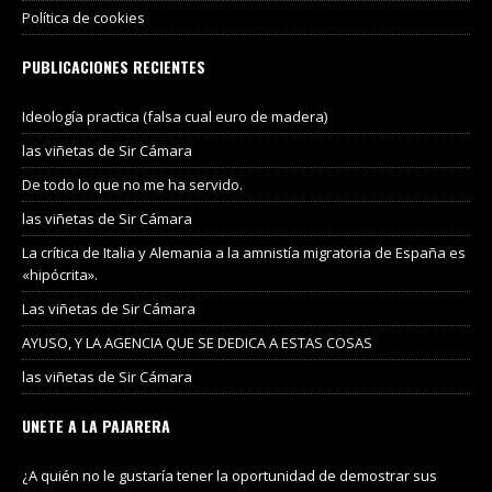
Política de cookies
PUBLICACIONES RECIENTES
Ideología practica (falsa cual euro de madera)
las viñetas de Sir Cámara
De todo lo que no me ha servido.
las viñetas de Sir Cámara
La crítica de Italia y Alemania a la amnistía migratoria de España es
«hipócrita».
Las viñetas de Sir Cámara
AYUSO, Y LA AGENCIA QUE SE DEDICA A ESTAS COSAS
las viñetas de Sir Cámara
UNETE A LA PAJARERA
¿A quién no le gustaría tener la oportunidad de demostrar sus