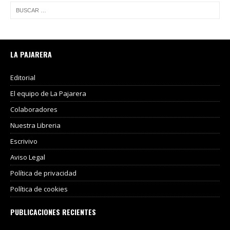
LA PAJARERA
Editorial
El equipo de La Pajarera
Colaboradores
Nuestra Libreria
Escrivivo
Aviso Legal
Política de privacidad
Política de cookies
PUBLICACIONES RECIENTES