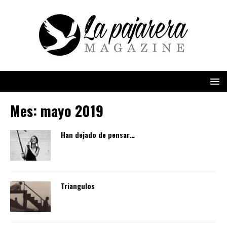
Mes:
mayo 2019
Han dejado de pensar…
Triangulos