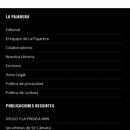
LA PAJARERA
Editorial
El equipo de La Pajarera
Colaboradores
Nuestra Libreria
Escrivivo
Aviso Legal
Política de privacidad
Política de cookies
PUBLICACIONES RECIENTES
AYUSO Y LA PRENSA AFIN
las viñetas de Sir Cámara