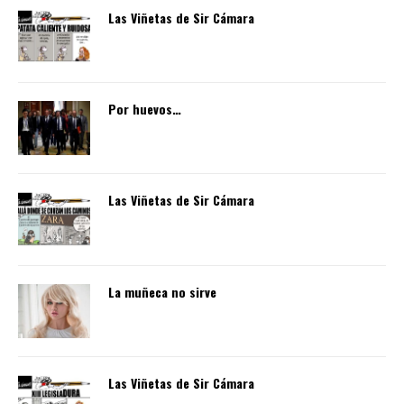
Las Viñetas de Sir Cámara
Por huevos…
Las Viñetas de Sir Cámara
La muñeca no sirve
Las Viñetas de Sir Cámara