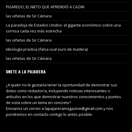
FIGAREDO, EL NIETO QUE APRENDIÓ A CAZAR
las viñetas de Sir Cámara
La paradoja de Estados Unidos: el gigante económico sobre una
cornisa cada vez más estrecha
las viñetas de Sir Cámara
Ideología practica (falsa cual euro de madera)
las viñetas de Sir Cámara
UNETE A LA PAJARERA
¿A quién no le gustaría tener la oportunidad de demostrar sus
dotes como redactor/a, incluyendo noticias interesantes o
artículos en los que demostrar nuestros conocimientos y puntos
de vista sobre un tema en concreto?
Envianos un correo a lapajareramagazine@gmail.com y nos
pondremos en contacto contigo lo antes posible.