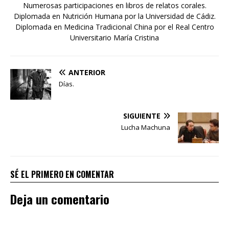
Numerosas participaciones en libros de relatos corales.
Diplomada en Nutrición Humana por la Universidad de Cádiz.
Diplomada en Medicina Tradicional China por el Real Centro
Universitario María Cristina
ANTERIOR
Días.
SIGUIENTE
Lucha Machuna
SÉ EL PRIMERO EN COMENTAR
Deja un comentario