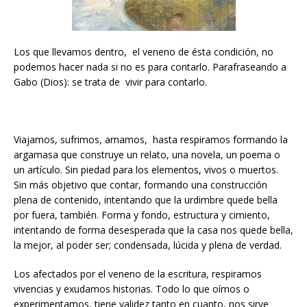
Los que llevamos dentro, el veneno de ésta condición, no
podemos hacer nada si no es para contarlo. Parafraseando a
Gabo (Dios): se trata de vivir para contarlo.
Viajamos, sufrimos, amamos, hasta respiramos formando la
argamasa que construye un relato, una novela, un poema o
un artículo. Sin piedad para los elementos, vivos o muertos.
Sin más objetivo que contar, formando una construcción
plena de contenido, intentando que la urdimbre quede bella
por fuera, también. Forma y fondo, estructura y cimiento,
intentando de forma desesperada que la casa nos quede bella,
la mejor, al poder ser; condensada, lúcida y plena de verdad.
Los afectados por el veneno de la escritura, respiramos
vivencias y exudamos historias. Todo lo que oímos o
experimentamos, tiene validez tanto en cuanto, nos sirve