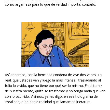
como argamasa para lo que de verdad importa: contarlo.
Así andamos, con la hermosa condena de vivir dos veces. La
real, que ustedes ven y luego la más intensa, trasladando al
folio lo vivido, que no tiene por qué ser lo mismo. En el tamiz
de nuestra mente, quizá se trasforme y no tenga nada que ver
con lo ocurrido. Vivimos, ya les digo, en ese holograma de
irrealidad, o de doble realidad que llamamos literatura.