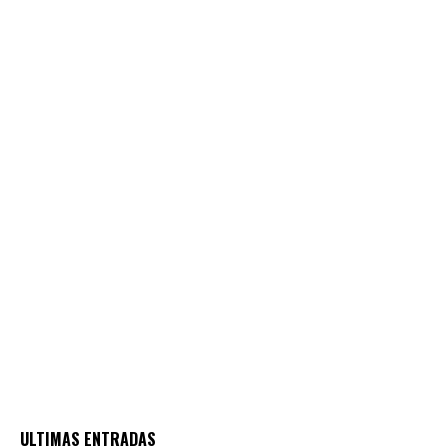
ULTIMAS ENTRADAS