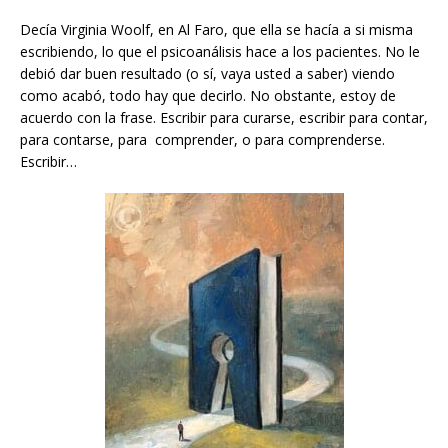
Decía Virginia Woolf, en Al Faro, que ella se hacía a si misma
escribiendo, lo que el psicoanálisis hace a los pacientes. No le
debió dar buen resultado (o sí, vaya usted a saber) viendo
como acabó, todo hay que decirlo. No obstante, estoy de
acuerdo con la frase. Escribir para curarse, escribir para contar,
para contarse, para comprender, o para comprenderse.
Escribir…