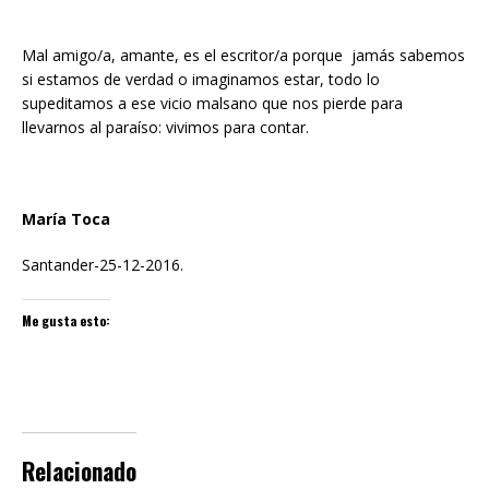
Mal amigo/a, amante, es el escritor/a porque jamás sabemos
si estamos de verdad o imaginamos estar, todo lo
supeditamos a ese vicio malsano que nos pierde para
llevarnos al paraíso: vivimos para contar.
María Toca
Santander-25-12-2016.
Me gusta esto:
Relacionado