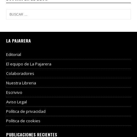
LA PAJARERA
Editorial
El equipo de La Pajarera
Colaboradores
Nuestra Libreria
Escrivivo
Aviso Legal
Política de privacidad
Política de cookies
PUBLICACIONES RECIENTES