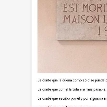
Le conté que le quería como solo se puede q
Le conté que con él la vida era más pasable.
Le conté que escribo por él y por alguno/a m