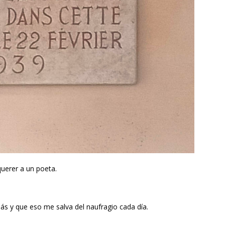
uerer a un poeta.
ás y que eso me salva del naufragio cada día.