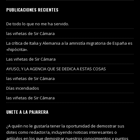
PUBLICACIONES RECIENTES
De todo lo que no me ha servido.
las viñetas de Sir Cámara
La crítica de Italia y Alemania a la amnistía migratoria de España es
«hipócrita».
Las viñetas de Sir Cámara
AYUSO, Y LA AGENCIA QUE SE DEDICA A ESTAS COSAS
las viñetas de Sir Cámara
Días incendiados
las viñetas de Sir Cámara
UNETE A LA PAJARERA
¿A quién no le gustaría tener la oportunidad de demostrar sus
dotes como redactor/a, incluyendo noticias interesantes o
artículos en los que demostrar nuestros conocimientos y puntos