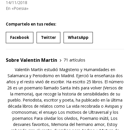
14/11/2018
En «Poesia»
Compartelo en tus redes:
Facebook
Twitter
WhatsApp
Sobre Valentin Martín
71 artículos
Valentín Martín estudió Magisterio y Humanidades en
Salamanca y Periodismo en Madrid. Ejerció la enseñanza dos
años y el resto vivió de escribir. Ha escrito 25 libros. El número
26 es un poemario llamado Santa Inés para volver (Versos de
la memoria), que recoge la historia de sensibilidades de su
pueblo. Periodista, escritor y poeta, ha publicado en la última
década libros de relatos como La vida recobrada o Avispas y
cromosomas; el ensayo Los motivos de Ultraversal y los
poemarios Para olvidar los olvidos, Poemario inútil, Los
desvanes favoritos, Memoria del hermano amor, Estoy