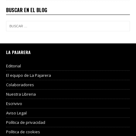
BUSCAR EN EL BLOG
LA PAJARERA
Editorial
El equipo de La Pajarera
Colaboradores
Nuestra Libreria
Escrivivo
Aviso Legal
Política de privacidad
Política de cookies