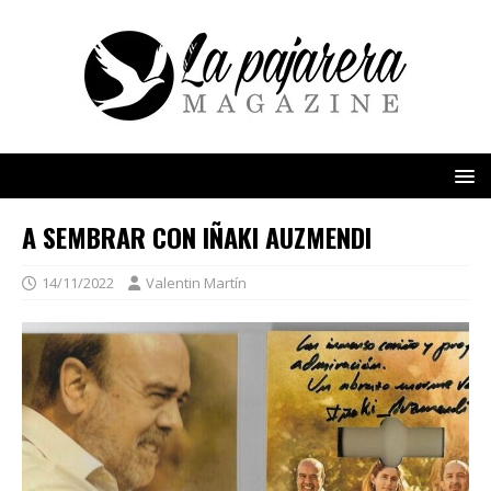
A SEMBRAR CON IÑAKI AUZMENDI
14/11/2022
Valentin Martín