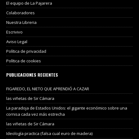
El equipo de La Pajarera
Colaboradores
Nuestra Libreria
Escrivivo
Aviso Legal
Política de privacidad
Política de cookies
PUBLICACIONES RECIENTES
FIGAREDO, EL NIETO QUE APRENDIÓ A CAZAR
las viñetas de Sir Cámara
La paradoja de Estados Unidos: el gigante económico sobre una
cornisa cada vez más estrecha
las viñetas de Sir Cámara
Ideología practica (falsa cual euro de madera)