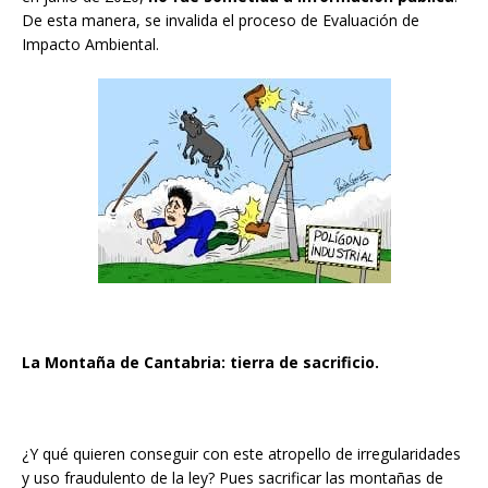
De esta manera, se invalida el proceso de Evaluación de
Impacto Ambiental.
La Montaña de Cantabria: tierra de sacrificio.
¿Y qué quieren conseguir con este atropello de irregularidades
y uso fraudulento de la ley? Pues sacrificar las montañas de