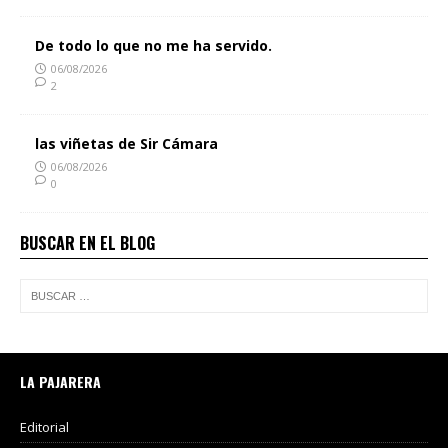
De todo lo que no me ha servido.
06/08/2026
2
las viñetas de Sir Cámara
06/08/2026
0
BUSCAR EN EL BLOG
LA PAJARERA
Editorial