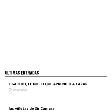
ULTIMAS ENTRADAS
FIGAREDO, EL NIETO QUE APRENDIÓ A CAZAR
09/08/2026
0
las viñetas de Sir Cámara