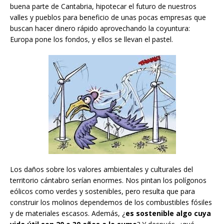
buena parte de Cantabria, hipotecar el futuro de nuestros
valles y pueblos para beneficio de unas pocas empresas que
buscan hacer dinero rápido aprovechando la coyuntura:
Europa pone los fondos, y ellos se llevan el pastel.
Los daños sobre los valores ambientales y culturales del
territorio cántabro serían enormes. Nos pintan los polígonos
eólicos como verdes y sostenibles, pero resulta que para
construir los molinos dependemos de los combustibles fósiles
y de materiales escasos. Además, ¿
es
sostenible algo cuya