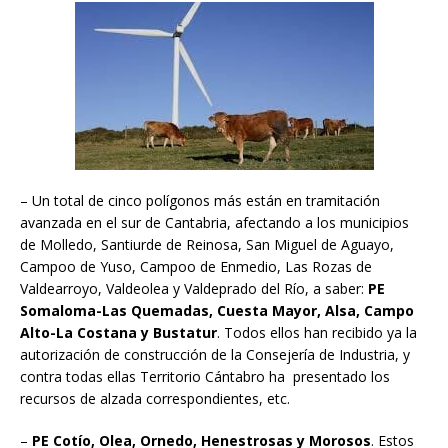
– Un total de cinco polígonos más están en tramitación
avanzada en el sur de Cantabria, afectando a los municipios
de Molledo, Santiurde de Reinosa, San Miguel de Aguayo,
Campoo de Yuso, Campoo de Enmedio, Las Rozas de
Valdearroyo, Valdeolea y Valdeprado del Río, a saber:
PE
Somaloma-Las Quemadas, Cuesta Mayor, Alsa, Campo
Alto-La Costana y Bustatur
. Todos ellos han recibido ya la
autorización de construcción de la Consejería de Industria, y
contra todas ellas Territorio Cántabro ha presentado los
recursos de alzada correspondientes, etc.
–
PE Cotío, Olea, Ornedo, Henestrosas y Morosos
. Estos