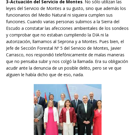
3-Actuación del Servicio de Montes
. No sólo utilizan las
leyes del Servicio de Montes a su gusto, sino que además los
funcionarios del Medio Natural ni siquiera cumplen sus
funciones. Cuando varias personas subimos a la Sierra del
Escudo a constatar las afecciones ambientales de los sondeos
y comprobar que no estaban cumpliendo la DIA ni la
autorización, llamamos al Seprona y a Montes. Pues bien, el
Jefe de Sección Forestal Nº 5 del Servicio de Montes, Javier
Carrasco, nos respondió telefónicamente de malas maneras
que no pensaba subir y nos colgó la llamada. Era su obligación
acudir ante la denuncia de un posible delito, pero se ve que
alguien le había dicho que de eso, nada.