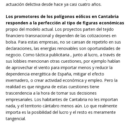
actuación delictiva desde hace ya casi cuatro años.
Los promotores de los polígonos eólicos en Cantabria
responden a la perfección al tipo de figuras económicas
propio del modelo actual. Los proyectos parten del tejido
financiero transnacional y dependen de las cotizaciones en
bolsa. Para estas empresas, no se cansan de repetirlo en sus
declaraciones, las energías renovables son oportunidades de
negocio. Como táctica publicitaria , junto al lucro, a través de
sus lobbies mencionan otras cuestiones, por ejemplo hablan
de aprovechar el viento para importar menos y reducir la
dependencia energética de España, mitigar el efecto
invernadero, o crear actividad económica y empleo. Pero la
realidad es que ninguna de estas cuestiones tiene
trascendencia a la hora de tomar sus decisiones
empresariales. Los habitantes de Cantabria no les importan
nada, y el territorio cántabro menos aún. Lo que realmente
importa es la posibilidad del lucro y el resto es meramente
tangencial.