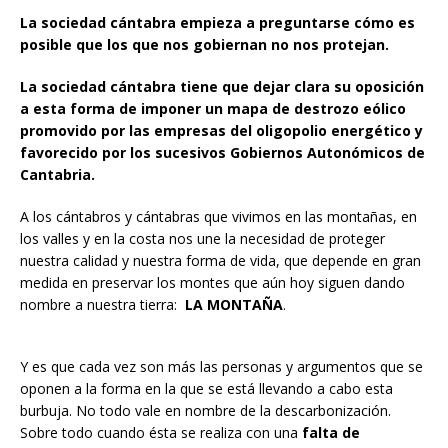
La sociedad cántabra empieza a preguntarse cómo es
posible que los que nos gobiernan no nos protejan.
La sociedad cántabra tiene que dejar clara su oposición
a esta forma de imponer un mapa de destrozo eólico
promovido por las empresas del oligopolio energético y
favorecido por los sucesivos Gobiernos Autonómicos de
Cantabria.
A los cántabros y cántabras que vivimos en las montañas, en
los valles y en la costa nos une la necesidad de proteger
nuestra calidad y nuestra forma de vida, que depende en gran
medida en preservar los montes que aún hoy siguen dando
nombre a nuestra tierra:
LA MONTAÑA
.
Y es que cada vez son más las personas y argumentos que se
oponen a la forma en la que se está llevando a cabo esta
burbuja. No todo vale en nombre de la descarbonización.
Sobre todo cuando ésta se realiza con una
falta de