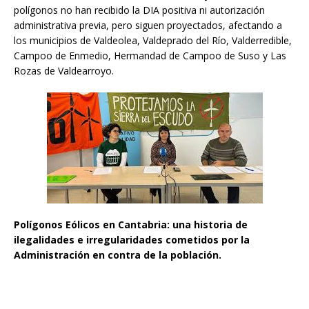
polígonos no han recibido la DIA positiva ni autorización
administrativa previa, pero siguen proyectados, afectando a
los municipios de Valdeolea, Valdeprado del Río, Valderredible,
Campoo de Enmedio, Hermandad de Campoo de Suso y Las
Rozas de Valdearroyo.
Polígonos Eólicos en Cantabria: una historia de
ilegalidades e irregularidades cometidos por la
Administración en contra de la población.