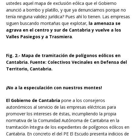
ustedes aquel mapa de exclusión eólica que el Gobierno
anunció a bombo y platillo, y que ya denunciamos porque no
tenía ninguna validez jurídica? Pues ahí lo tienen. Las empresas
siguen buscando montañas que explotar,
la amenaza se
agrava en el centro y sur de Cantabria y vuelve a los
Valles Pasiegos y a Trasmiera
.
Fig. 2.- Mapa de tramitación de polígonos eólicos en
Cantabria. Fuente: Colectivos Vecinales en Defensa del
Territorio, Cantabria.
¡No a la especulación con nuestros montes!
El Gobierno de Cantabria
pone a los consejeros
autonómicos al servicio de las empresas eléctricas para
promover los intereses de éstas, incumpliendo la propia
normativa de la Comunidad Autónoma de Cantabria en la
tramitación íntegra de los expedientes de polígonos eólicos en
Cantabria. En concreto el del PE El Escudo presenta indicios de