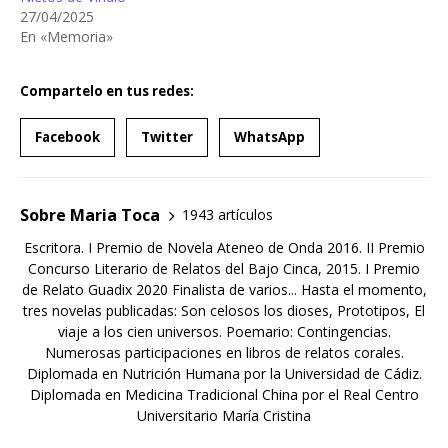
27/04/2025
En «Memoria»
Compartelo en tus redes:
Facebook
Twitter
WhatsApp
Sobre Maria Toca
1943 artículos
Escritora. I Premio de Novela Ateneo de Onda 2016. II Premio
Concurso Literario de Relatos del Bajo Cinca, 2015. I Premio
de Relato Guadix 2020 Finalista de varios... Hasta el momento,
tres novelas publicadas: Son celosos los dioses, Prototipos, El
viaje a los cien universos. Poemario: Contingencias.
Numerosas participaciones en libros de relatos corales.
Diplomada en Nutrición Humana por la Universidad de Cádiz.
Diplomada en Medicina Tradicional China por el Real Centro
Universitario María Cristina