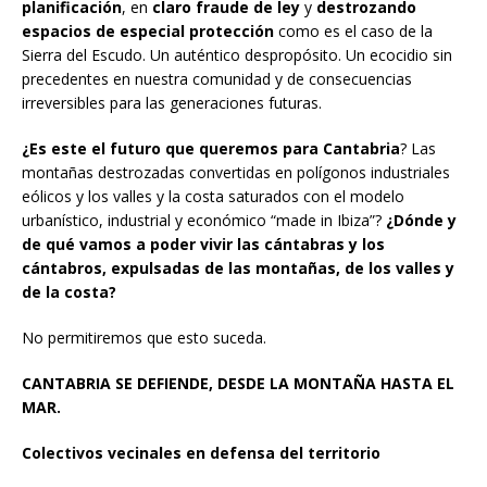
planificación
, en
claro fraude de ley
y
destrozando
espacios de especial protección
como es el caso de la
Sierra del Escudo. Un auténtico despropósito. Un ecocidio sin
precedentes en nuestra comunidad y de consecuencias
irreversibles para las generaciones futuras.
¿Es este el futuro que queremos para Cantabria
? Las
montañas destrozadas convertidas en polígonos industriales
eólicos y los valles y la costa saturados con el modelo
urbanístico, industrial y económico “made in Ibiza”?
¿Dónde y
de qué vamos a poder vivir las cántabras y los
cántabros, expulsadas de las montañas, de los valles y
de la costa?
No permitiremos que esto suceda.
CANTABRIA SE DEFIENDE, DESDE LA MONTAÑA HASTA EL
MAR.
Colectivos vecinales en defensa del territorio