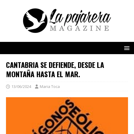
CANTABRIA SE DEFIENDE, DESDE LA
MONTAÑA HASTA EL MAR.
13/06/2024
Maria Toca