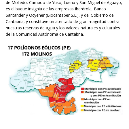
de Molledo, Campoo de Yuso, Luena y San Miguel de Aguayo,
es el buque insignia de las empresas Iberdrola, Banco
Santander y Ocyener (Biocantaber S.L.), y del Gobierno de
Cantabria, y constituye un atentado de gran magnitud contra
nuestras reservas de agua y los valores naturales y culturales
de la Comunidad Autónoma de Cantabria.