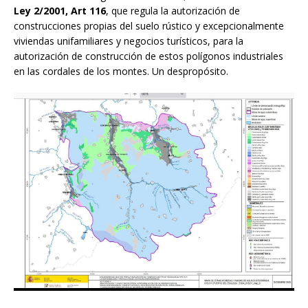
Ley 2/2001, Art 116
, que regula la autorización de
construcciones propias del suelo rústico y excepcionalmente
viviendas unifamiliares y negocios turísticos, para la
autorización de construcción de estos polígonos industriales
en las cordales de los montes. Un despropósito.