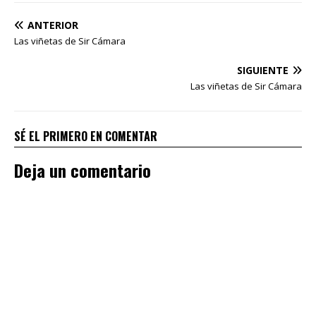
ANTERIOR
Las viñetas de Sir Cámara
SIGUIENTE
Las viñetas de Sir Cámara
SÉ EL PRIMERO EN COMENTAR
Deja un comentario