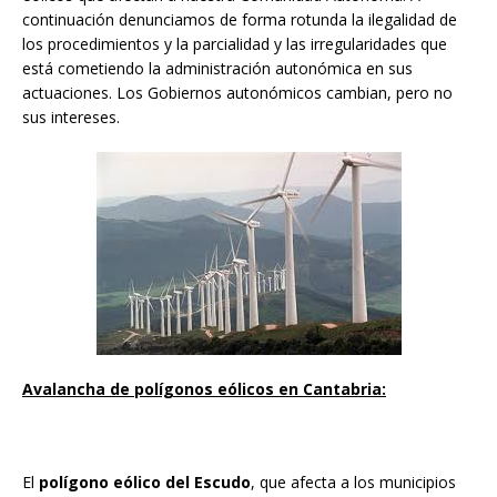
continuación denunciamos de forma rotunda la ilegalidad de
los procedimientos y la parcialidad y las irregularidades que
está cometiendo la administración autonómica en sus
actuaciones. Los Gobiernos autonómicos cambian, pero no
sus intereses.
Avalancha de polígonos eólicos en Cantabria:
El
polígono eólico del Escudo
, que afecta a los municipios