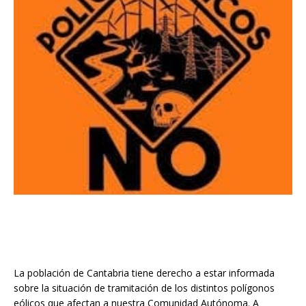
La población de Cantabria tiene derecho a estar informada
sobre la situación de tramitación de los distintos polígonos
eólicos que afectan a nuestra Comunidad Autónoma. A