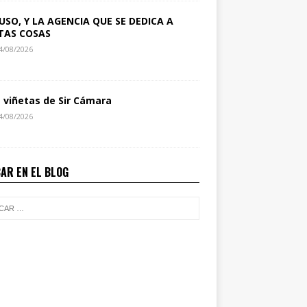
USO, Y LA AGENCIA QUE SE DEDICA A
TAS COSAS
4/08/2026
s viñetas de Sir Cámara
4/08/2026
AR EN EL BLOG