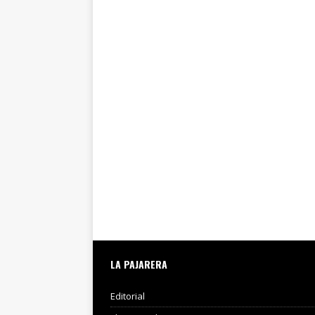
LA PAJARERA
Editorial