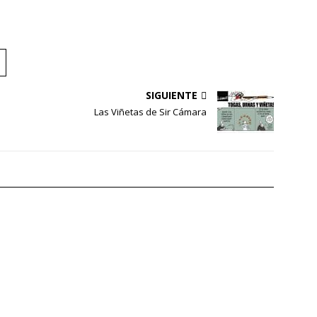
SIGUIENTE
Las Viñetas de Sir Cámara