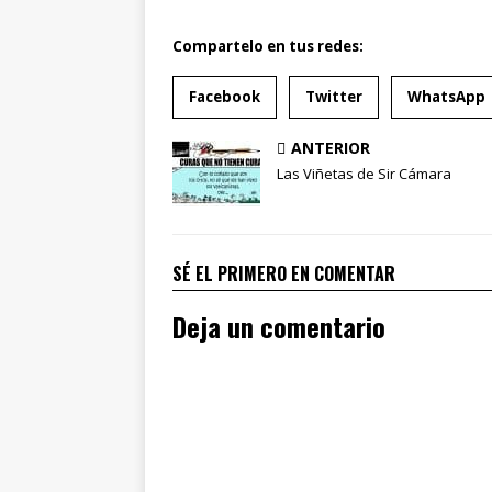
Compartelo en tus redes:
Facebook
Twitter
WhatsApp
ANTERIOR
Las Viñetas de Sir Cámara
SÉ EL PRIMERO EN COMENTAR
Deja un comentario