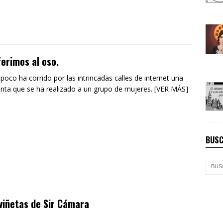
erimos al oso.
poco ha corrido por las intrincadas calles de internet una
nta que se ha realizado a un grupo de mujeres. [VER MÁS]
BUSC
viñetas de Sir Cámara