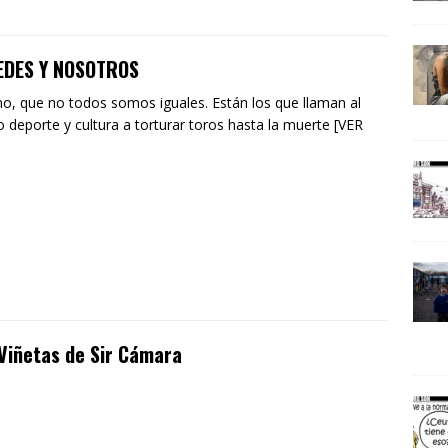
EDES Y NOSOTROS
o, que no todos somos iguales. Están los que llaman al
 deporte y cultura a torturar toros hasta la muerte [VER
Viñetas de Sir Cámara