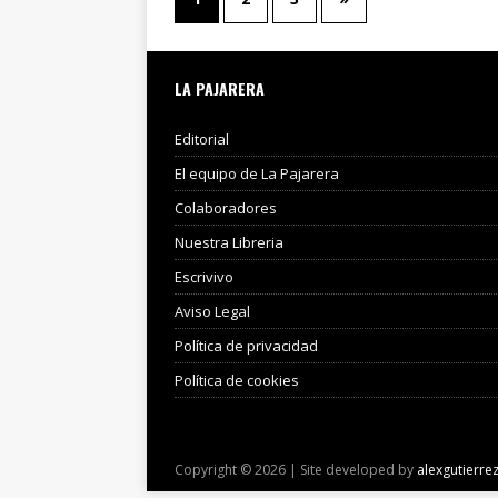
LA PAJARERA
Editorial
El equipo de La Pajarera
Colaboradores
Nuestra Libreria
Escrivivo
Aviso Legal
Política de privacidad
Política de cookies
Copyright © 2026 | Site developed by
alexgutierre