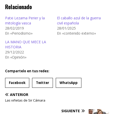
Relacionado
Patxi Lezama Perier y la
El caballo azul de la guerra
mitología vasca
civil española
28/02/2019
28/01/2025
En «Periodismo»
En «contenido externo»
LA MANO QUE MECE LA
HISTORIA
29/12/2022
En «Opinión»
Compartelo en tus redes:
Facebook
Twitter
WhatsApp
ANTERIOR
Las viñetas de Sir Cámara
SIGUIENTE