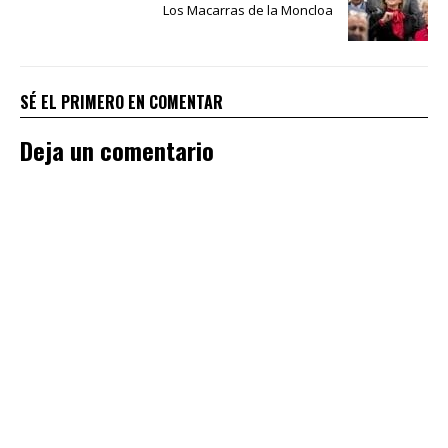
Los Macarras de la Moncloa
SÉ EL PRIMERO EN COMENTAR
Deja un comentario