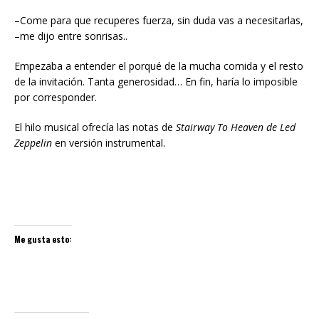
–Come para que recuperes fuerza, sin duda vas a necesitarlas,
–me dijo entre sonrisas..
Empezaba a entender el porqué de la mucha comida y el resto
de la invitación. Tanta generosidad… En fin, haría lo imposible
por corresponder.
El hilo musical ofrecía las notas de
Stairway To Heaven de Led
Zeppelin
en versión instrumental.
Me gusta esto: