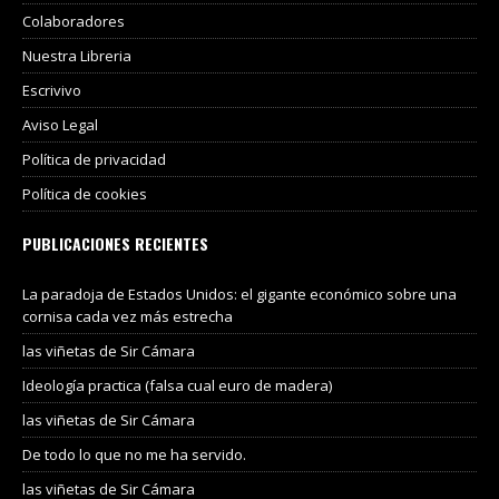
Colaboradores
Nuestra Libreria
Escrivivo
Aviso Legal
Política de privacidad
Política de cookies
PUBLICACIONES RECIENTES
La paradoja de Estados Unidos: el gigante económico sobre una
cornisa cada vez más estrecha
las viñetas de Sir Cámara
Ideología practica (falsa cual euro de madera)
las viñetas de Sir Cámara
De todo lo que no me ha servido.
las viñetas de Sir Cámara