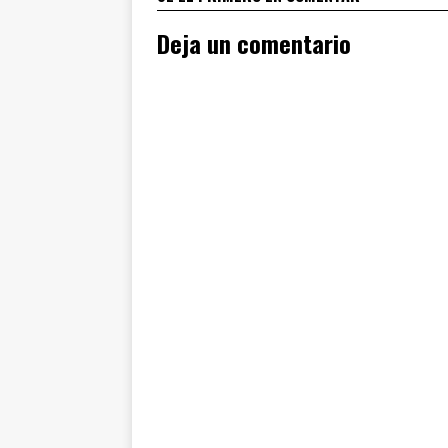
Deja un comentario