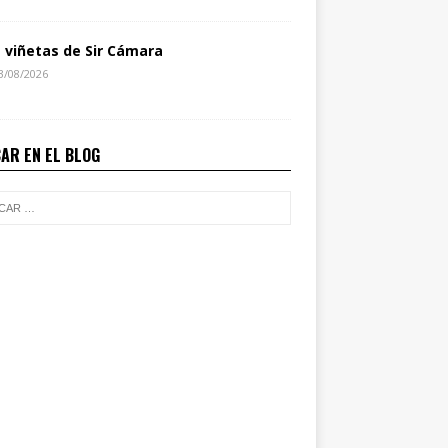
s viñetas de Sir Cámara
3/08/2026
AR EN EL BLOG