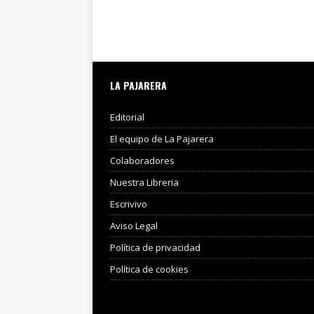
LA PAJARERA
Editorial
El equipo de La Pajarera
Colaboradores
Nuestra Libreria
Escrivivo
Aviso Legal
Política de privacidad
Política de cookies