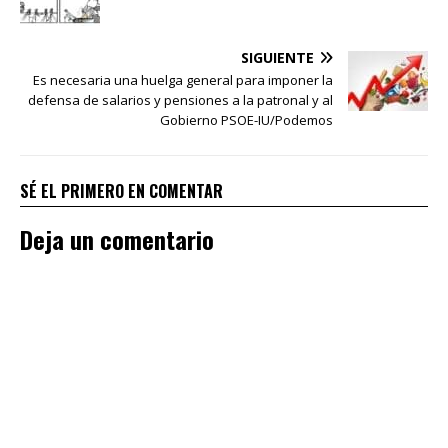
SIGUIENTE
Es necesaria una huelga general para imponer la
defensa de salarios y pensiones a la patronal y al
Gobierno PSOE-IU/Podemos
SÉ EL PRIMERO EN COMENTAR
Deja un comentario