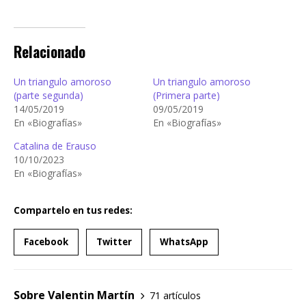
Relacionado
Un triangulo amoroso
Un triangulo amoroso
(parte segunda)
(Primera parte)
14/05/2019
09/05/2019
En «Biografías»
En «Biografías»
Catalina de Erauso
10/10/2023
En «Biografías»
Compartelo en tus redes:
Facebook
Twitter
WhatsApp
Sobre Valentin Martín
71 artículos