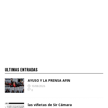
ULTIMAS ENTRADAS
AYUSO Y LA PRENSA AFIN
10/08/2026
0
las viñetas de Sir Cámara