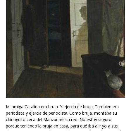
Mi amiga Catalina era bruja. Y ejercía de bruja. También era
periodista y ejercía de periodista. Como bruja, montaba su
chiringuito ceca del Manzanares, creo. No estoy seguro
porque teniendo la bruja en casa, para qué iba a ir yo a sus