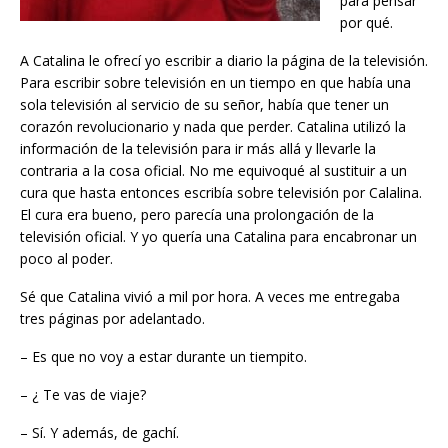
para pensar
por qué.
A Catalina le ofrecí yo escribir a diario la página de la televisión.
Para escribir sobre televisión en un tiempo en que había una
sola televisión al servicio de su señor, había que tener un
corazón revolucionario y nada que perder. Catalina utilizó la
información de la televisión para ir más allá y llevarle la
contraria a la cosa oficial. No me equivoqué al sustituir a un
cura que hasta entonces escribía sobre televisión por Calalina.
El cura era bueno, pero parecía una prolongación de la
televisión oficial. Y yo quería una Catalina para encabronar un
poco al poder.
Sé que Catalina vivió a mil por hora. A veces me entregaba
tres páginas por adelantado.
– Es que no voy a estar durante un tiempito.
– ¿ Te vas de viaje?
– Sí. Y además, de gachí.