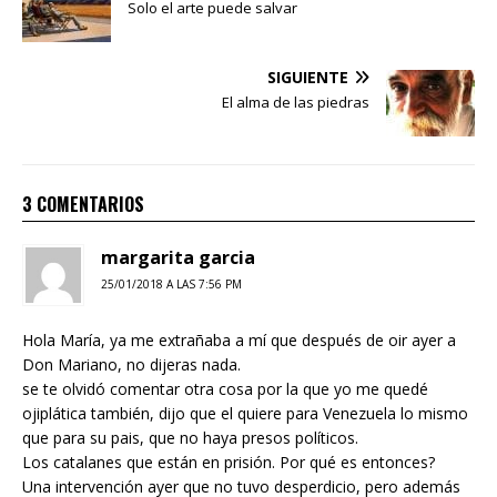
Solo el arte puede salvar
SIGUIENTE
El alma de las piedras
3 COMENTARIOS
margarita garcia
25/01/2018 A LAS 7:56 PM
Hola María, ya me extrañaba a mí que después de oir ayer a
Don Mariano, no dijeras nada.
se te olvidó comentar otra cosa por la que yo me quedé
ojiplática también, dijo que el quiere para Venezuela lo mismo
que para su pais, que no haya presos políticos.
Los catalanes que están en prisión. Por qué es entonces?
Una intervención ayer que no tuvo desperdicio, pero además