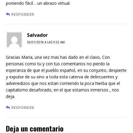
poniendo fácil… un abrazo virtual.
RESPONDER
Salvador
26/01/2018 A LAS 9:52 AM
Gracias Maria, una vez mas has dado en el clavo, Con
personas como tu y con tus comentarios no pierdo la
esperanza de que el pueblo español, en su conjunto, despierte
y expulse de su sino a toda esta caterva de delincuentes y
advenedizos que nos estan comiendo la poca hierba que el
capitalismo desaforado, en el que estamos inmersos , nos
deja.
RESPONDER
Deja un comentario