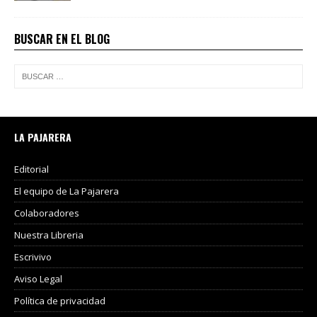
BUSCAR EN EL BLOG
LA PAJARERA
Editorial
El equipo de La Pajarera
Colaboradores
Nuestra Libreria
Escrivivo
Aviso Legal
Política de privacidad