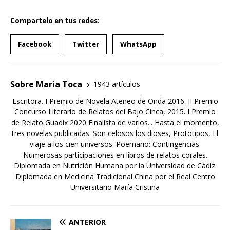
Compartelo en tus redes:
Facebook
Twitter
WhatsApp
Sobre Maria Toca
1943 artículos
Escritora. I Premio de Novela Ateneo de Onda 2016. II Premio
Concurso Literario de Relatos del Bajo Cinca, 2015. I Premio
de Relato Guadix 2020 Finalista de varios... Hasta el momento,
tres novelas publicadas: Son celosos los dioses, Prototipos, El
viaje a los cien universos. Poemario: Contingencias.
Numerosas participaciones en libros de relatos corales.
Diplomada en Nutrición Humana por la Universidad de Cádiz.
Diplomada en Medicina Tradicional China por el Real Centro
Universitario María Cristina
ANTERIOR