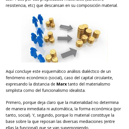
resistencia, etc) que descansan en su composición material.
Aquí concluye este esquemático análisis dialéctico de un
fenómeno económico (social), caso del capital circulante,
expresando la distancia de
Marx
tanto del materialismo
simplista como del funcionalismo idealista.
Primero, porque deja claro que la materialidad no determina
de manera inmediata ni automática, la forma económica (por
tanto, social). Y, segundo, porque lo material constituye la
base sobre la que reposan las diversas mediaciones (entre
ellas la funcional) que se van superponiendo.