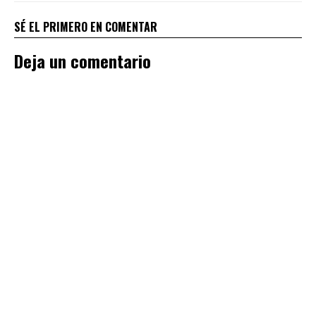
SÉ EL PRIMERO EN COMENTAR
Deja un comentario