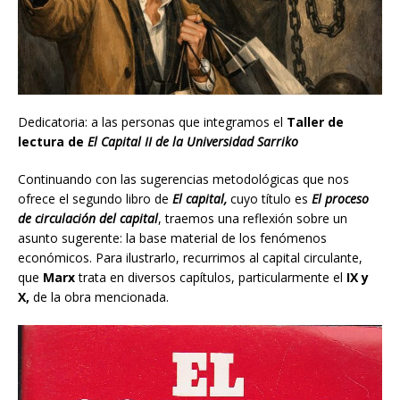
Dedicatoria: a las personas que integramos el
Taller de
lectura de
El Capital II de la Universidad Sarriko
Continuando con las sugerencias metodológicas que nos
ofrece el segundo libro de
El capital,
cuyo título es
El proceso
de circulación del capital
, traemos una reflexión sobre un
asunto sugerente: la base material de los fenómenos
económicos. Para ilustrarlo, recurrimos al capital circulante,
que
Marx
trata en diversos capítulos, particularmente el
IX y
X,
de la obra mencionada.