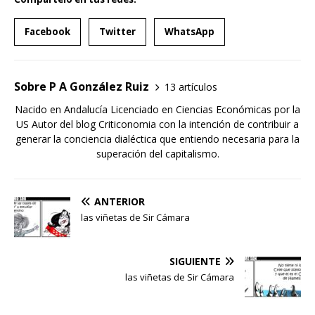
Facebook
Twitter
WhatsApp
Sobre P A González Ruiz
13 artículos
Nacido en Andalucía Licenciado en Ciencias Económicas por la
US Autor del blog Criticonomia con la intención de contribuir a
generar la conciencia dialéctica que entiendo necesaria para la
superación del capitalismo.
ANTERIOR
las viñetas de Sir Cámara
SIGUIENTE
las viñetas de Sir Cámara