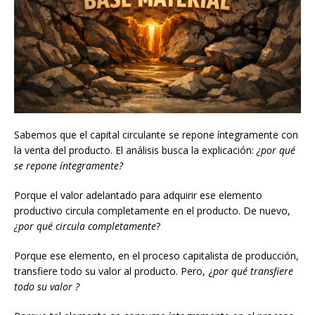
Sabemos que el capital circulante se repone íntegramente con
la venta del producto. El análisis busca la explicación:
¿por qué
se repone íntegramente?
Porque el valor adelantado para adquirir ese elemento
productivo circula completamente en el producto. De nuevo,
¿por qué circula completamente
?
Porque ese elemento, en el proceso capitalista de producción,
transfiere todo su valor al producto. Pero, ¿
por qué transfiere
todo su valor ?