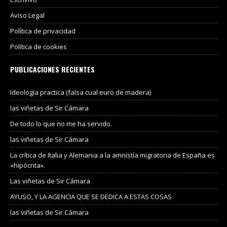
Aviso Legal
Política de privacidad
Política de cookies
PUBLICACIONES RECIENTES
Ideología practica (falsa cual euro de madera)
las viñetas de Sir Cámara
De todo lo que no me ha servido.
las viñetas de Sir Cámara
La crítica de Italia y Alemania a la amnistía migratoria de España es
«hipócrita».
Las viñetas de Sir Cámara
AYUSO, Y LA AGENCIA QUE SE DEDICA A ESTAS COSAS
las viñetas de Sir Cámara