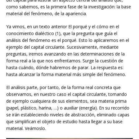
como sabemos, es la primera fase de la investigación: la base
material del fenómeno, de la apariencia.
Ya vimos, en un texto anterior El porqué y el cómo en el
conocimiento dialéctico (1), que la pregunta que guía el
análisis del fenómeno es el porqué. Esto lo aplicaremos en el
ejemplo del capital circulante. Sucesivamente, mediante
preguntas, iremos avanzando en las determinaciones de la
forma real a la que nos enfrentamos. Surge la cuestión de
hasta cuándo, dónde habremos de parar. La respuesta es:
hasta alcanzar la forma material más simple del fenómeno.
El análisis parte, por tanto, de la forma real concreta que
observamos, en nuestro caso el capital circulante, tomando
de ejemplo cualquiera de sus elementos, sea materia prima
(papel, plástico, harina, …) o auxiliar (energía). En su recorrido
se irán estableciendo niveles de abstracción, eliminado capas
que simplifican el objeto de estudio hasta llegar a su base
material. Veámoslo.