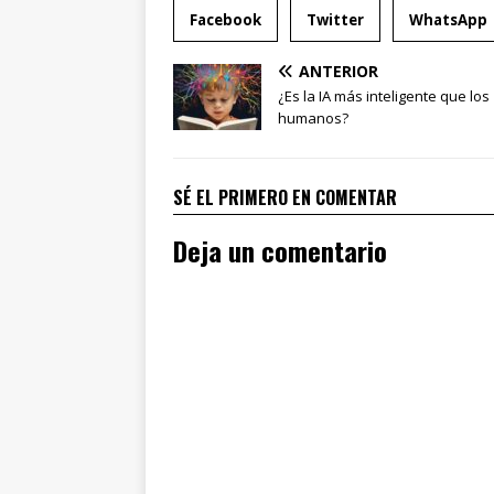
Facebook
Twitter
WhatsApp
ANTERIOR
¿Es la IA más inteligente que los
humanos?
SÉ EL PRIMERO EN COMENTAR
Deja un comentario