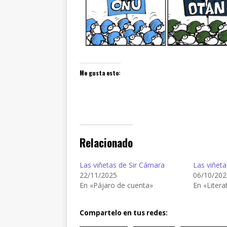
Me gusta esto:
Relacionado
Las viñetas de Sir Cámara
Las viñeta
22/11/2025
06/10/202
En «Pájaro de cuenta»
En «Litera
Compartelo en tus redes: