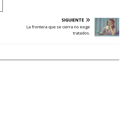
SIGUIENTE
La frontera que se cierra no exige
tratados.