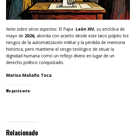
Nota sobre otros aspectos:
El Papa
León XIV
, su encíclica de
mayo de
2026,
aborda con acierto desde este laico púlpito los
riesgos de la automatización militar y la pérdida de memoria
histórica, pero mantiene el sesgo teológico de situar la
dignidad humana como un reflejo divino en lugar de un
derecho político conquistado.
Marisa Maliaño Toca
Me gusta esto:
Relacionado