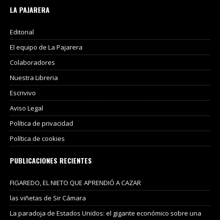
LA PAJARERA
Editorial
El equipo de La Pajarera
Colaboradores
Nuestra Libreria
Escrivivo
Aviso Legal
Política de privacidad
Política de cookies
PUBLICACIONES RECIENTES
FIGAREDO, EL NIETO QUE APRENDIÓ A CAZAR
las viñetas de Sir Cámara
La paradoja de Estados Unidos: el gigante económico sobre una