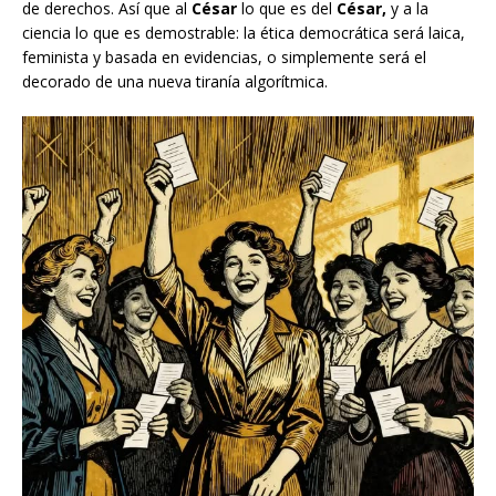
de derechos. Así que al
César
lo que es del
César,
y a la
ciencia lo que es demostrable: la ética democrática será laica,
feminista y basada en evidencias, o simplemente será el
decorado de una nueva tiranía algorítmica.