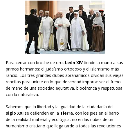
Para cerrar con broche de oro,
León XIV
tiende la mano a sus
primos hermanos: el judaísmo ortodoxo y el islamismo más
rancio. Los tres grandes clubes abrahámicos olvidan sus viejas
rencillas para unirse en lo que de verdad importa: ser el freno
de mano de una sociedad equitativa, biocéntrica y respetuosa
con la naturaleza.
Sabemos que la libertad y la igualdad de la ciudadanía del
siglo XXI
se defienden en la
Tierra,
con los pies en el barro
de la realidad material y ecológica, no en las nubes de un
humanismo cristiano que llega tarde a todas las revoluciones