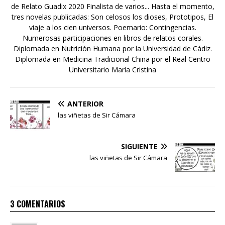
de Relato Guadix 2020 Finalista de varios... Hasta el momento,
tres novelas publicadas: Son celosos los dioses, Prototipos, El
viaje a los cien universos. Poemario: Contingencias.
Numerosas participaciones en libros de relatos corales.
Diplomada en Nutrición Humana por la Universidad de Cádiz.
Diplomada en Medicina Tradicional China por el Real Centro
Universitario María Cristina
ANTERIOR
las viñetas de Sir Cámara
SIGUIENTE
las viñetas de Sir Cámara
3 COMENTARIOS