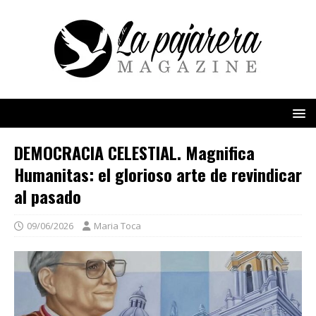
DEMOCRACIA CELESTIAL. Magnifica
Humanitas: el glorioso arte de revindicar
al pasado
09/06/2026
Maria Toca