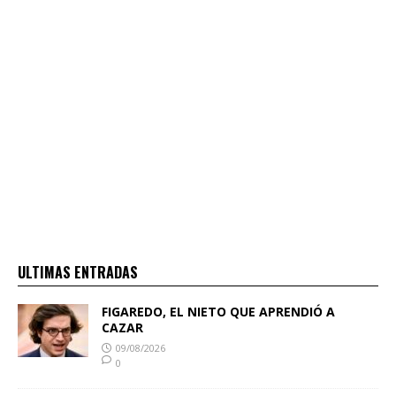
ULTIMAS ENTRADAS
FIGAREDO, EL NIETO QUE APRENDIÓ A
CAZAR
09/08/2026
0