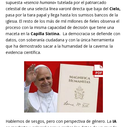
supuesta «
esencia humana»
tutelada por el patriarcado
celestial de una selecta línea varonil directa que baja del
Cielo,
pasa por la tiara papal y llega hasta los sumisos bancos de la
iglesia. El resto de los más de mil millones de fieles observa el
proceso con la misma capacidad de decisión que tiene una
maceta en la
Capilla Sixtina.
La democracia se defiende con
datos, con soberanía ciudadana y con la única herramienta
que ha demostrado sacar a la humanidad de la caverna: la
evidencia científica.
Hablemos de sesgos, pero con perspectiva de género. La
IA