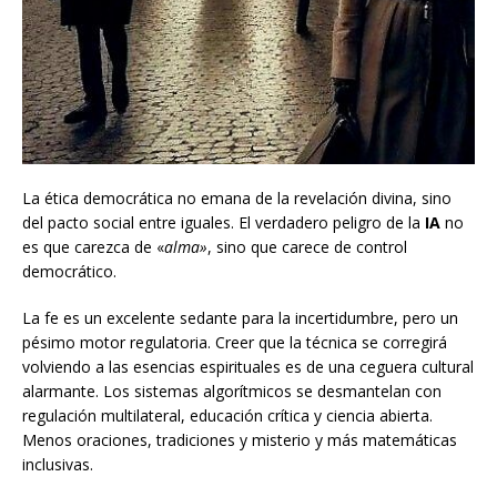
La ética democrática no emana de la revelación divina, sino
del pacto social entre iguales. El verdadero peligro de la
IA
no
es que carezca de «
alma»
, sino que carece de control
democrático.
La fe es un excelente sedante para la incertidumbre, pero un
pésimo motor regulatoria. Creer que la técnica se corregirá
volviendo a las esencias espirituales es de una ceguera cultural
alarmante. Los sistemas algorítmicos se desmantelan con
regulación multilateral, educación crítica y ciencia abierta.
Menos oraciones, tradiciones y misterio y más matemáticas
inclusivas.