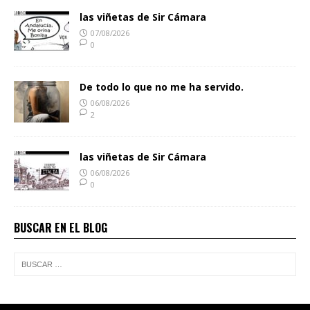
las viñetas de Sir Cámara
07/08/2026
0
De todo lo que no me ha servido.
06/08/2026
2
las viñetas de Sir Cámara
06/08/2026
0
BUSCAR EN EL BLOG