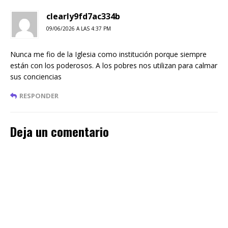
clearly9fd7ac334b
09/06/2026 A LAS 4:37 PM
Nunca me fio de la Iglesia como institución porque siempre
están con los poderosos. A los pobres nos utilizan para calmar
sus conciencias
RESPONDER
Deja un comentario