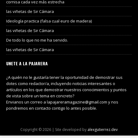
cornisa cada vez más estrecha
las viñetas de Sir Cámara
Ideología practica (falsa cual euro de madera)
las viñetas de Sir Cámara
De todo lo que no me ha servido.
las viñetas de Sir Cámara
UNETE A LA PAJARERA
¿A quién no le gustaría tener la oportunidad de demostrar sus
dotes como redactor/a, incluyendo noticias interesantes o
artículos en los que demostrar nuestros conocimientos y puntos
de vista sobre un tema en concreto?
Envianos un correo a lapajareramagazine@gmail.com y nos
pondremos en contacto contigo lo antes posible.
Copyright © 2026 | Site developed by
alexgutierrez.dev