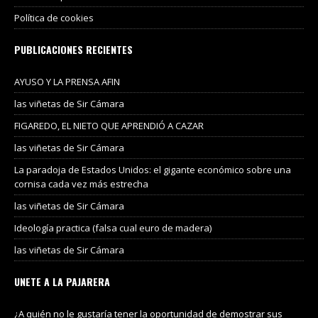
Política de cookies
PUBLICACIONES RECIENTES
AYUSO Y LA PRENSA AFIN
las viñetas de Sir Cámara
FIGAREDO, EL NIETO QUE APRENDIÓ A CAZAR
las viñetas de Sir Cámara
La paradoja de Estados Unidos: el gigante económico sobre una
cornisa cada vez más estrecha
las viñetas de Sir Cámara
Ideología practica (falsa cual euro de madera)
las viñetas de Sir Cámara
UNETE A LA PAJARERA
¿A quién no le gustaría tener la oportunidad de demostrar sus