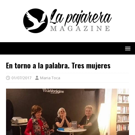
En torno a la palabra. Tres mujeres
01/07/2017
Maria Toca