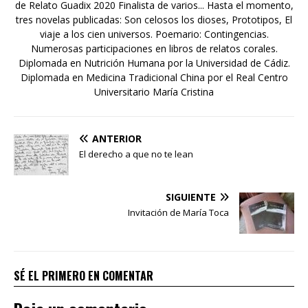
de Relato Guadix 2020 Finalista de varios... Hasta el momento,
tres novelas publicadas: Son celosos los dioses, Prototipos, El
viaje a los cien universos. Poemario: Contingencias.
Numerosas participaciones en libros de relatos corales.
Diplomada en Nutrición Humana por la Universidad de Cádiz.
Diplomada en Medicina Tradicional China por el Real Centro
Universitario María Cristina
ANTERIOR
El derecho a que no te lean
SIGUIENTE
Invitación de María Toca
SÉ EL PRIMERO EN COMENTAR