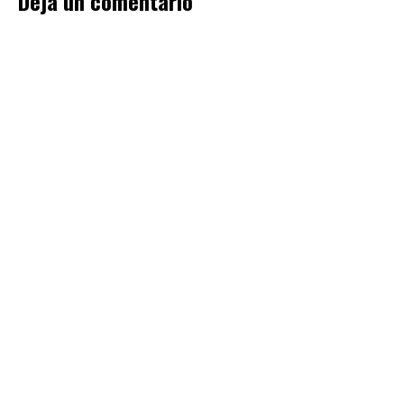
Deja un comentario