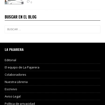
0
BUSCAR EN EL BLOG
LA PAJARERA
Editorial
El equipo de La Pajarera
Colaboradores
Nuestra Libreria
Escrivivo
Aviso Legal
Política de privacidad