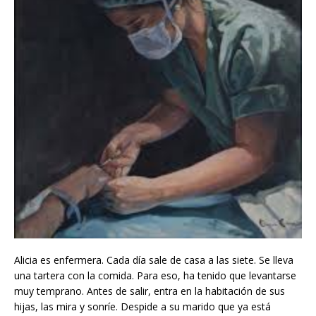
Alicia es enfermera. Cada día sale de casa a las siete. Se lleva
una tartera con la comida. Para eso, ha tenido que levantarse
muy temprano. Antes de salir, entra en la habitación de sus
hijas, las mira y sonríe. Despide a su marido que ya está