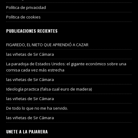
Política de privacidad
Política de cookies
PUBLICACIONES RECIENTES
FIGAREDO, EL NIETO QUE APRENDIÓ A CAZAR
las viñetas de Sir Cámara
La paradoja de Estados Unidos: el gigante económico sobre una
cornisa cada vez más estrecha
las viñetas de Sir Cámara
Ideología practica (falsa cual euro de madera)
las viñetas de Sir Cámara
De todo lo que no me ha servido.
las viñetas de Sir Cámara
UNETE A LA PAJARERA