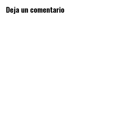
Deja un comentario