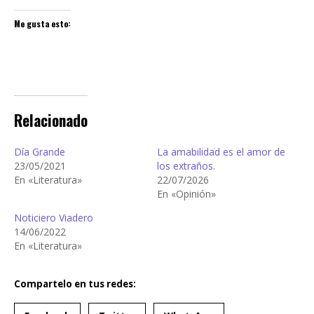
Me gusta esto:
Relacionado
Día Grande
La amabilidad es el amor de
23/05/2021
los extraños.
En «Literatura»
22/07/2026
En «Opinión»
Noticiero Viadero
14/06/2022
En «Literatura»
Compartelo en tus redes: