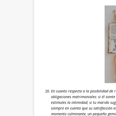
En cuanto respecta a la posibilidad de 
obligaciones matrimoniales: si él siente
estimules la intimidad; si tu marido su
siempre en cuenta que su satisfacción 
momento culminante, un pequeño gemido 