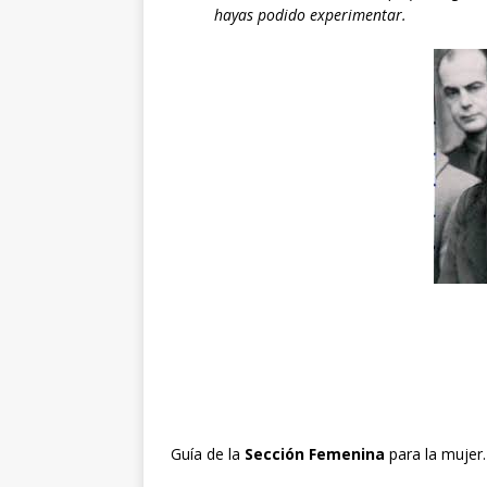
hayas podido experimentar.
Guía de la
Sección Femenina
para la mujer