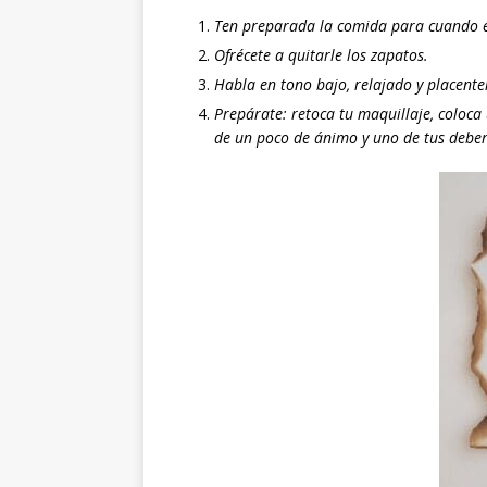
Ten preparada la comida para cuando é
Ofrécete a quitarle los zapatos.
Habla en tono bajo, relajado y placente
Prepárate: retoca tu maquillaje, coloca 
de un poco de ánimo y uno de tus deber