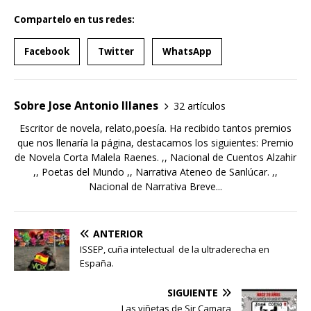
Compartelo en tus redes:
Facebook
Twitter
WhatsApp
Sobre Jose Antonio Illanes
32 artículos
Escritor de novela, relato,poesía. Ha recibido tantos premios
que nos llenaría la página, destacamos los siguientes: Premio
de Novela Corta Malela Raenes. ,, Nacional de Cuentos Alzahir
,, Poetas del Mundo ,, Narrativa Ateneo de Sanlúcar. ,,
Nacional de Narrativa Breve...
ANTERIOR
ISSEP, cuña intelectual de la ultraderecha en
España.
SIGUIENTE
Las viñetas de Sir Camara