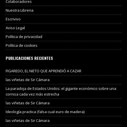
Colaboradores
Nuestra Libreria
Escrivivo
Aviso Legal
Política de privacidad
Política de cookies
PUBLICACIONES RECIENTES
FIGAREDO, EL NIETO QUE APRENDIÓ A CAZAR
las viñetas de Sir Cámara
La paradoja de Estados Unidos: el gigante económico sobre una
cornisa cada vez más estrecha
las viñetas de Sir Cámara
Ideología practica (falsa cual euro de madera)
las viñetas de Sir Cámara