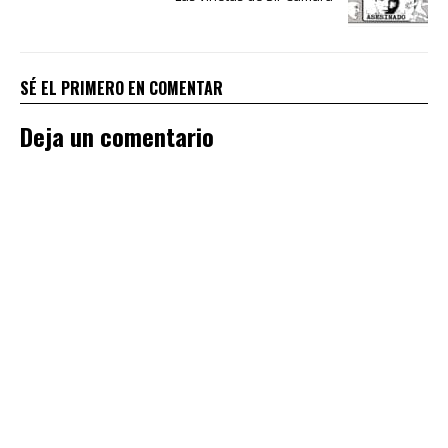
SÉ EL PRIMERO EN COMENTAR
Deja un comentario