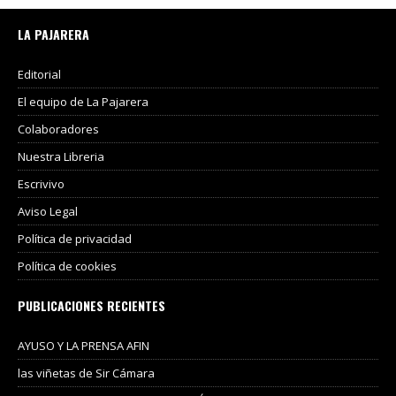
LA PAJARERA
Editorial
El equipo de La Pajarera
Colaboradores
Nuestra Libreria
Escrivivo
Aviso Legal
Política de privacidad
Política de cookies
PUBLICACIONES RECIENTES
AYUSO Y LA PRENSA AFIN
las viñetas de Sir Cámara