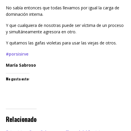
No sabía entonces que todas llevamos por igual la carga de
dominación interna.
Y que cualquiera de nosotras puede ser víctima de un proceso
y simultáneamente agresora en otro.
Y quitarnos las gafas violetas para usar las viejas de otros.
#porsisirve
María Sabroso
Me gusta esto:
Relacionado