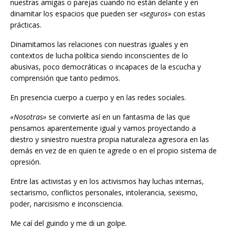
nuestras amigas o parejas cuando no están delante y en
dinamitar los espacios que pueden ser «
seguros
» con estas
prácticas.
Dinamitamos las relaciones con nuestras iguales y en
contextos de lucha política siendo inconscientes de lo
abusivas, poco democráticas o incapaces de la escucha y
comprensión que tanto pedimos.
En presencia cuerpo a cuerpo y en las redes sociales.
«Nosotras»
se convierte así en un fantasma de las que
pensamos aparentemente igual y vamos proyectando a
diestro y siniestro nuestra propia naturaleza agresora en las
demás en vez de en quien te agrede o en el propio sistema de
opresión.
Entre las activistas y en los activismos hay luchas internas,
sectarismo, conflictos personales, intolerancia, sexismo,
poder, narcisismo e inconsciencia.
Me caí del guindo y me di un golpe.