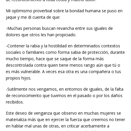
Mi optimismo proverbial sobre la bondad humana se puso en
jaque y me di cuenta de que:
-Muchas personas buscan revancha entre sus iguales de
dolores que otros les han propiciado.
-Contener la rabia y la hostilidad en determinados contextos
sociales o familiares como forma sabia de protección, durante
mucho tiempo, hace que se saque de la forma más
descontrolada contra quien tiene menos rango aún que tú o
es más vulnerable. A veces esa otra es una compañera o tus
propios hijos.
-Sutilmente nos vengamos, en entornos de iguales, de la falta
de reconocimiento que tuvimos en el pasado o por los daños
recibidos.
Este deseo de venganza que observo en muchas mujeres se
materializa más que en ejercer la fuerza que creemos no tener
en hablar mal unas de otras, en criticar acerbamente a