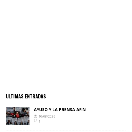
ULTIMAS ENTRADAS
AYUSO Y LA PRENSA AFIN
10/08/2026
1