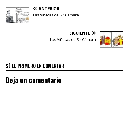
ANTERIOR
Las Viñetas de Sir Cámara
SIGUIENTE
Las Viñetas de Sir Cámara
SÉ EL PRIMERO EN COMENTAR
Deja un comentario