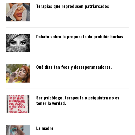
Terapias que reproducen patriarcados
Debate sobre la propuesta de prohibir burkas
Qué días tan feos y desesperanzadores.
Ser psicólogo, terapeuta o psiquiatra no es
tener la verdad.
La madre