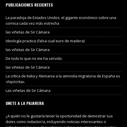
PUBLICACIONES RECIENTES
La paradoja de Estados Unidos: el gigante económico sobre una
cornisa cada vez más estrecha
las viñetas de Sir Cámara
Ideología practica (falsa cual euro de madera)
las viñetas de Sir Cámara
De todo lo que no me ha servido.
las viñetas de Sir Cámara
La crítica de Italia y Alemania a la amnistía migratoria de España es
«hipócrita».
Las viñetas de Sir Cámara
UNETE A LA PAJARERA
¿A quién no le gustaría tener la oportunidad de demostrar sus
dotes como redactor/a, incluyendo noticias interesantes o