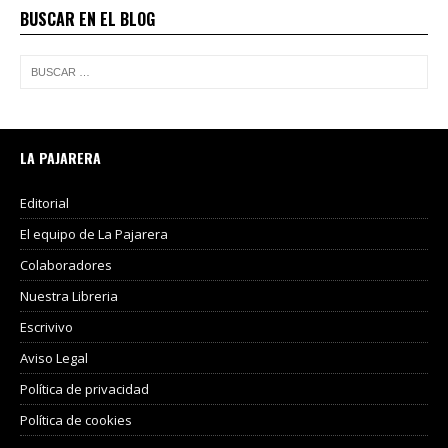
BUSCAR EN EL BLOG
LA PAJARERA
Editorial
El equipo de La Pajarera
Colaboradores
Nuestra Libreria
Escrivivo
Aviso Legal
Política de privacidad
Política de cookies