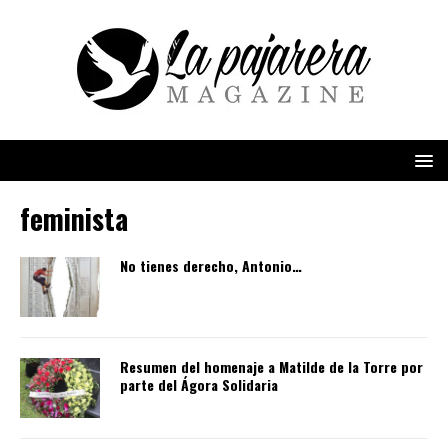
feminista
No tienes derecho, Antonio…
Resumen del homenaje a Matilde de la Torre por
parte del Ágora Solidaria