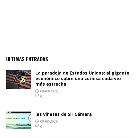
ULTIMAS ENTRADAS
La paradoja de Estados Unidos: el gigante
económico sobre una cornisa cada vez
más estrecha
08/08/2026
0
las viñetas de Sir Cámara
08/08/2026
0