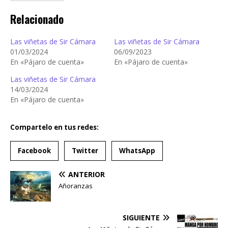
Relacionado
Las viñetas de Sir Cámara
Las viñetas de Sir Cámara
01/03/2024
06/09/2023
En «Pájaro de cuenta»
En «Pájaro de cuenta»
Las viñetas de Sir Cámara
14/03/2024
En «Pájaro de cuenta»
Compartelo en tus redes:
Facebook
Twitter
WhatsApp
ANTERIOR
Añoranzas
SIGUIENTE