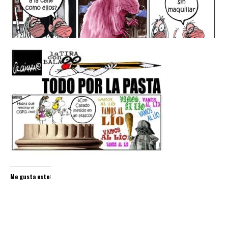
Me gusta esto: