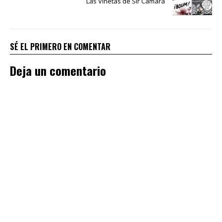
Las Viñetas de Sir Cámara
SÉ EL PRIMERO EN COMENTAR
Deja un comentario