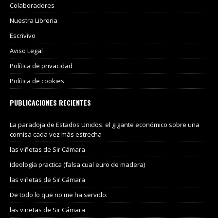
Colaboradores
Nuestra Libreria
Escrivivo
Aviso Legal
Política de privacidad
Política de cookies
PUBLICACIONES RECIENTES
La paradoja de Estados Unidos: el gigante económico sobre una
cornisa cada vez más estrecha
las viñetas de Sir Cámara
Ideología practica (falsa cual euro de madera)
las viñetas de Sir Cámara
De todo lo que no me ha servido.
las viñetas de Sir Cámara