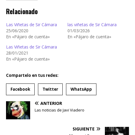
Relacionado
Las Viñetas de Sir Cámara
las viñetas de Sir Cámara
25/06/2020
01/03/2026
En «Pájaro de cuenta»
En «Pájaro de cuenta»
Las Viñetas de Sir Cámara
28/01/2021
En «Pájaro de cuenta»
Compartelo en tus redes:
Facebook
Twitter
WhatsApp
ANTERIOR
Las noticias de Javi Viadero
SIGUIENTE