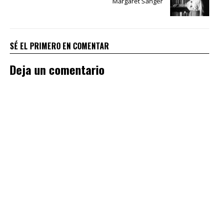
Margaret Sanger
SÉ EL PRIMERO EN COMENTAR
Deja un comentario