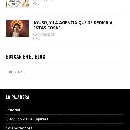
0
AYUSO, Y LA AGENCIA QUE SE DEDICA A
ESTAS COSAS
04/08/2026
4
BUSCAR EN EL BLOG
LA PAJARERA
Editorial
El equipo de La Pajarera
Colaboradores