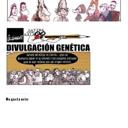
Me gusta esto: