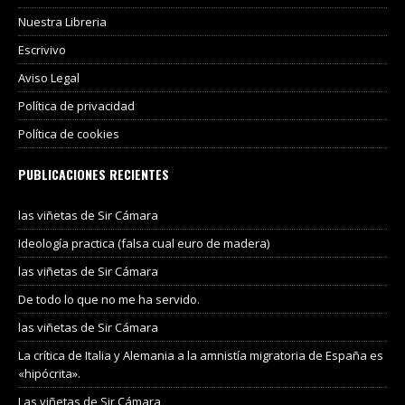
Nuestra Libreria
Escrivivo
Aviso Legal
Política de privacidad
Política de cookies
PUBLICACIONES RECIENTES
las viñetas de Sir Cámara
Ideología practica (falsa cual euro de madera)
las viñetas de Sir Cámara
De todo lo que no me ha servido.
las viñetas de Sir Cámara
La crítica de Italia y Alemania a la amnistía migratoria de España es
«hipócrita».
Las viñetas de Sir Cámara