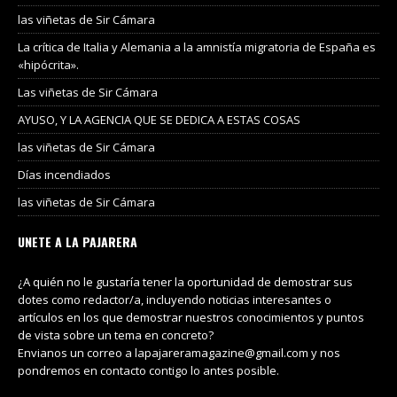
las viñetas de Sir Cámara
La crítica de Italia y Alemania a la amnistía migratoria de España es
«hipócrita».
Las viñetas de Sir Cámara
AYUSO, Y LA AGENCIA QUE SE DEDICA A ESTAS COSAS
las viñetas de Sir Cámara
Días incendiados
las viñetas de Sir Cámara
UNETE A LA PAJARERA
¿A quién no le gustaría tener la oportunidad de demostrar sus
dotes como redactor/a, incluyendo noticias interesantes o
artículos en los que demostrar nuestros conocimientos y puntos
de vista sobre un tema en concreto?
Envianos un correo a lapajareramagazine@gmail.com y nos
pondremos en contacto contigo lo antes posible.