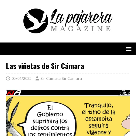
Las viñetas de Sir Cámara
05/01/2025
Sir Cámara Sir Cámara