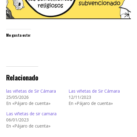
Me gusta esto:
Relacionado
las viñetas de Sir Cámara
Las viñetas de Sir Cámara
25/05/2026
12/11/2023
En «Pájaro de cuenta»
En «Pájaro de cuenta»
Las viñetas de sir camara
06/01/2023
En «Pájaro de cuenta»