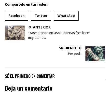
Compartelo en tus redes:
Facebook
Twitter
WhatsApp
ANTERIOR
Trasmeranos en USA. Cadenas familiares
migratorias.
SIGUIENTE
Por pedir
SÉ EL PRIMERO EN COMENTAR
Deja un comentario