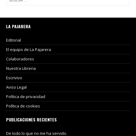
LA PAJARERA
Editorial
El equipo de La Pajarera
Colaboradores
Nuestra Libreria
Escrivivo
Aviso Legal
Política de privacidad
Política de cookies
PUBLICACIONES RECIENTES
De todo lo que no me ha servido.