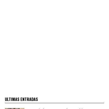
ULTIMAS ENTRADAS